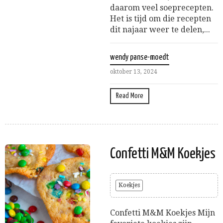
daarom veel soeprecepten.
Het is tijd om die recepten
dit najaar weer te delen,...
wendy panse-moedt
oktober 13, 2024
Read More
Confetti M&M Koekjes
Koekjes
Confetti M&M Koekjes Mijn