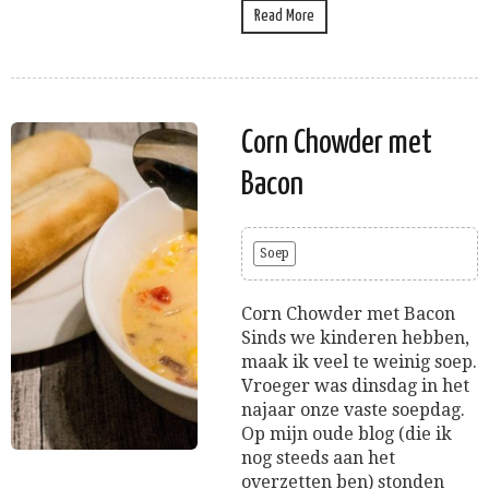
Read More
Corn Chowder met
Bacon
Soep
Corn Chowder met Bacon
Sinds we kinderen hebben,
maak ik veel te weinig soep.
Vroeger was dinsdag in het
najaar onze vaste soepdag.
Op mijn oude blog (die ik
nog steeds aan het
overzetten ben) stonden