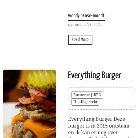
wendy panse-moedt
september 13, 2024
Read More
Everything Burger
Barbecue | BBQ
Hoofdgerecht
Everything Burger Deze
burger is in 2015 ontstaan
en ik kan er nog over