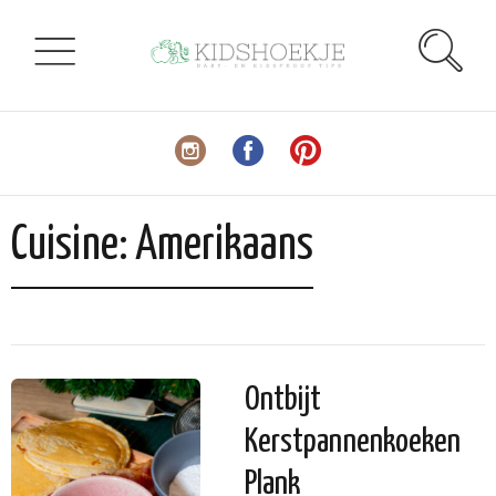
Cuisine:
Amerikaans
Ontbijt
Kerstpannenkoeken
Plank