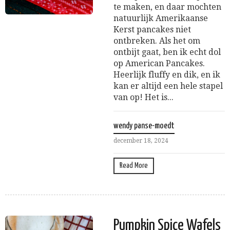
te maken, en daar mochten
natuurlijk Amerikaanse
Kerst pancakes niet
ontbreken. Als het om
ontbijt gaat, ben ik echt dol
op American Pancakes.
Heerlijk fluffy en dik, en ik
kan er altijd een hele stapel
van op! Het is...
wendy panse-moedt
december 18, 2024
Read More
Pumpkin Spice Wafels