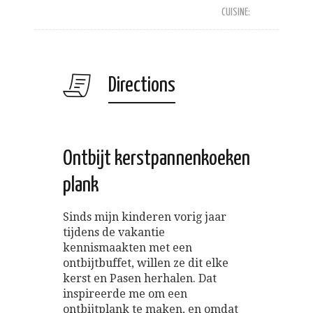
CUISINE:
Directions
Ontbijt kerstpannenkoeken
plank
Sinds mijn kinderen vorig jaar
tijdens de vakantie
kennismaakten met een
ontbijtbuffet, willen ze dit elke
kerst en Pasen herhalen. Dat
inspireerde me om een
ontbijtplank te maken, en omdat