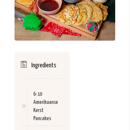
Ingredients
6-10
Amerikaanse
Kerst
Pancakes