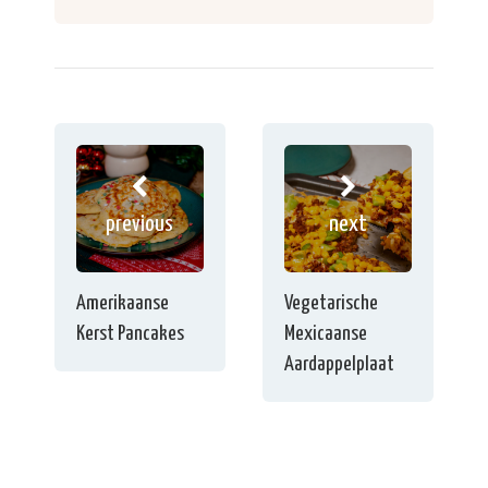
previous
next
Amerikaanse
Vegetarische
Kerst Pancakes
Mexicaanse
Aardappelplaat