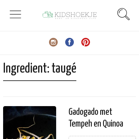
Ingredient:
taugé
Gadogado met
Tempeh en Quinoa