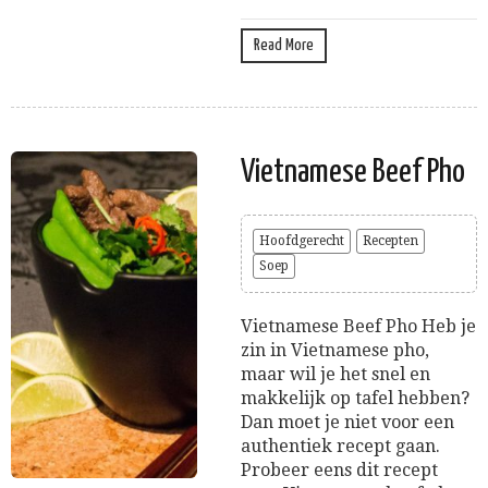
Read More
Vietnamese Beef Pho
Hoofdgerecht
Recepten
Soep
Vietnamese Beef Pho Heb je
zin in Vietnamese pho,
maar wil je het snel en
makkelijk op tafel hebben?
Dan moet je niet voor een
authentiek recept gaan.
Probeer eens dit recept