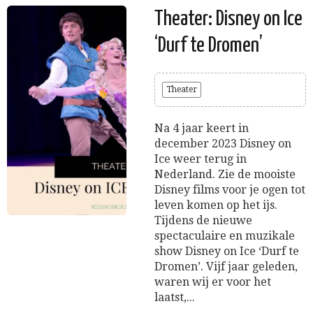
Theater: Disney on Ice
‘Durf te Dromen’
Theater
Na 4 jaar keert in
december 2023 Disney on
Ice weer terug in
Nederland. Zie de mooiste
Disney films voor je ogen tot
leven komen op het ijs.
Tijdens de nieuwe
spectaculaire en muzikale
show Disney on Ice ‘Durf te
Dromen’. Vijf jaar geleden,
waren wij er voor het
laatst,...