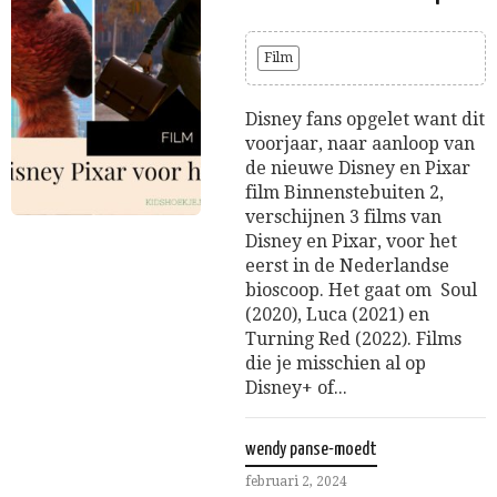
Film
Disney fans opgelet want dit
voorjaar, naar aanloop van
de nieuwe Disney en Pixar
film Binnenstebuiten 2,
verschijnen 3 films van
Disney en Pixar, voor het
eerst in de Nederlandse
bioscoop. Het gaat om Soul
(2020), Luca (2021) en
Turning Red (2022). Films
die je misschien al op
Disney+ of...
wendy panse-moedt
februari 2, 2024