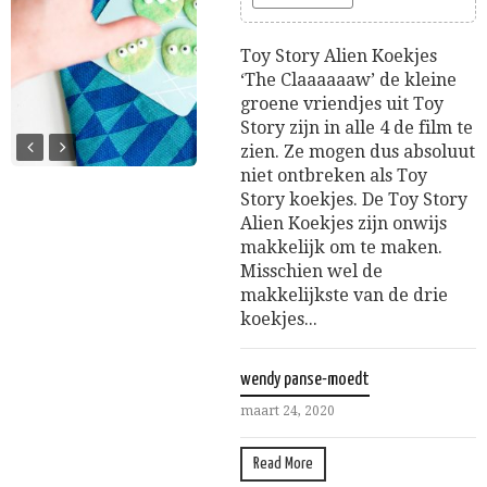
Toy Story Alien Koekjes
‘The Claaaaaaw’ de kleine
groene vriendjes uit Toy
Story zijn in alle 4 de film te
zien. Ze mogen dus absoluut
niet ontbreken als Toy
Story koekjes. De Toy Story
Alien Koekjes zijn onwijs
makkelijk om te maken.
Misschien wel de
makkelijkste van de drie
koekjes...
wendy panse-moedt
maart 24, 2020
Read More