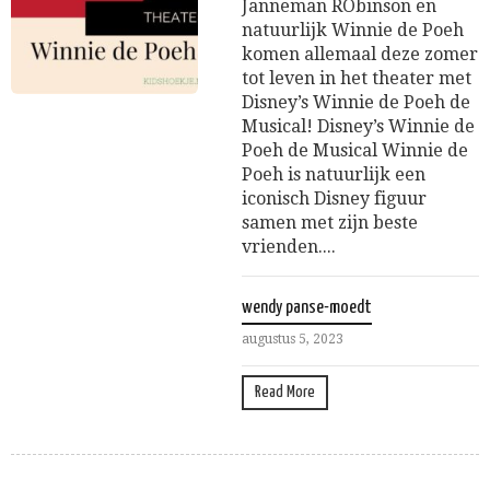
Janneman RObinson en
natuurlijk Winnie de Poeh
komen allemaal deze zomer
tot leven in het theater met
Disney’s Winnie de Poeh de
Musical! Disney’s Winnie de
Poeh de Musical Winnie de
Poeh is natuurlijk een
iconisch Disney figuur
samen met zijn beste
vrienden....
wendy panse-moedt
augustus 5, 2023
Read More