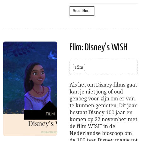
Read More
Film: Disney’s WISH
Film
Als het om Disney films gaat
kan je niet jong of oud
genoeg voor zijn om er van
te kunnen genieten. Dit jaar
bestaat Disney 100 jaar en
komen op 22 november met
de film WISH in de
Nederlandse bioscoop om
de 100 jaar Disney magie tot