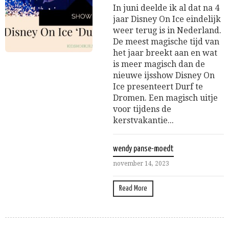
In juni deelde ik al dat na 4
jaar Disney On Ice eindelijk
weer terug is in Nederland.
De meest magische tijd van
het jaar breekt aan en wat
is meer magisch dan de
nieuwe ijsshow Disney On
Ice presenteert Durf te
Dromen. Een magisch uitje
voor tijdens de
kerstvakantie...
wendy panse-moedt
november 14, 2023
Read More