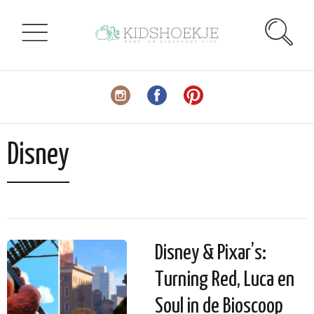
Disney
Disney & Pixar’s:
Turning Red, Luca en
Soul in de Bioscoop