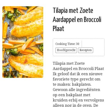
Tilapia met Zoete
Aardappel en Broccoli
Plaat
Cooking Time: 30
Hoofdgerecht
Recepten
Tilapia met Zoete
Aardappel en Broccoli Plaat
Ik geloof dat ik een nieuwe
favoriete type gerecht om
te maken: bakplaten.
Gewoon alle ingrediënten
op een bakplaat met
kruiden erbij en vervolgens
alleen nog in de oven. De