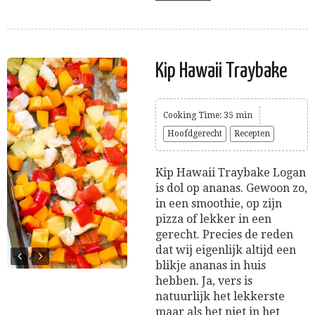
Kip Hawaii Traybake
Cooking Time: 35 min
Hoofdgerecht
Recepten
Kip Hawaii Traybake Logan
is dol op ananas. Gewoon zo,
in een smoothie, op zijn
pizza of lekker in een
gerecht. Precies de reden
dat wij eigenlijk altijd een
blikje ananas in huis
hebben. Ja, vers is
natuurlijk het lekkerste
maar als het niet in het