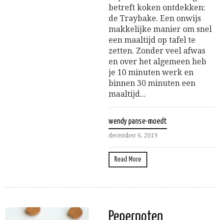
betreft koken ontdekken:
de Traybake. Een onwijs
makkelijke manier om snel
een maaltijd op tafel te
zetten. Zonder veel afwas
en over het algemeen heb
je 10 minuten werk en
binnen 30 minuten een
maaltijd...
wendy panse-moedt
december 6, 2019
Read More
Pepernoten