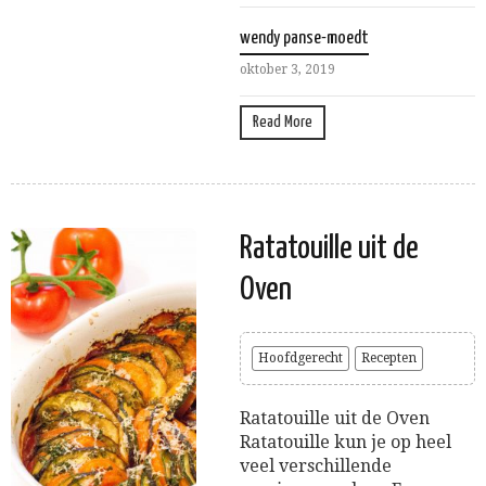
wendy panse-moedt
oktober 3, 2019
Read More
Ratatouille uit de
Oven
Hoofdgerecht
Recepten
Ratatouille uit de Oven
Ratatouille kun je op heel
veel verschillende