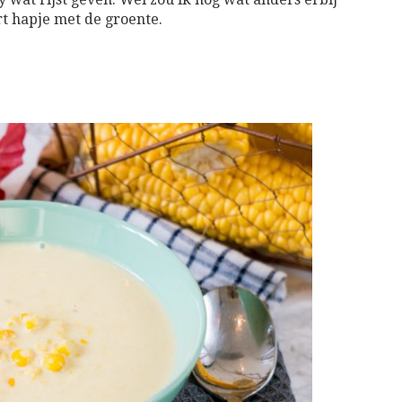
t hapje met de groente.