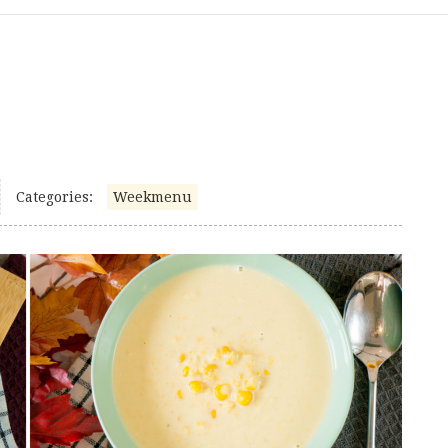
Categories:
Weekmenu