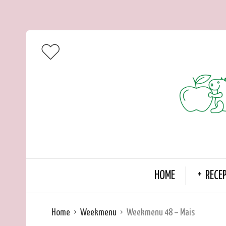
HOME
RECE
Home
Weekmenu
Weekmenu 48 – Mais