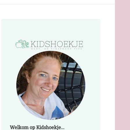
Welkom op Kidshoekje...