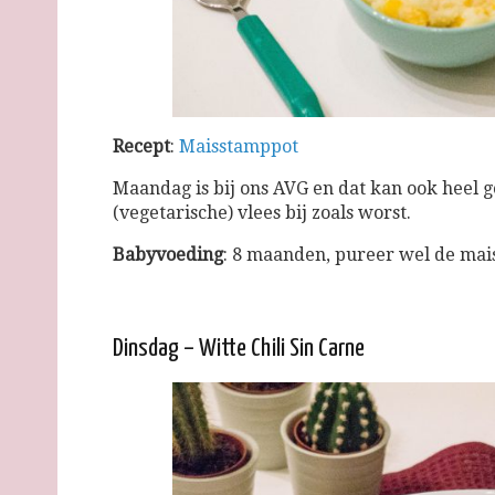
Recept
:
Maisstamppot
Maandag is bij ons AVG en dat kan ook heel 
(vegetarische) vlees bij zoals worst.
Babyvoeding
: 8 maanden, pureer wel de mai
Dinsdag – Witte Chili Sin Carne