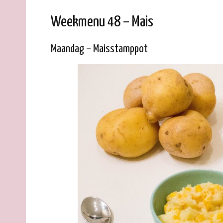
Weekmenu 48 – Mais
Maandag – Maisstamppot