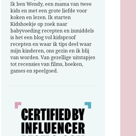
Ik ben Wendy, een mama van twee
kids en met een grote liefde voor
koken en lezen. Ik starten
Kidshoekje op zoek naar
babyvoeding recepten en inmiddels
is het een blog vol kidsproof
recepten en waar ik tips deel waar
mijn kinderen, ons gezin en ik blij
van worden. Van gezellige uitstapjes
tot recensies van films, boeken,
games en speelgoed.