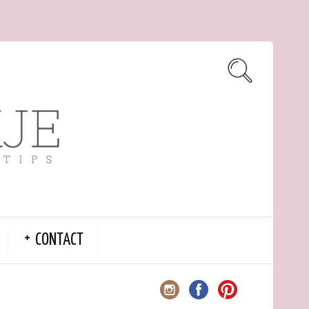
CONTACT