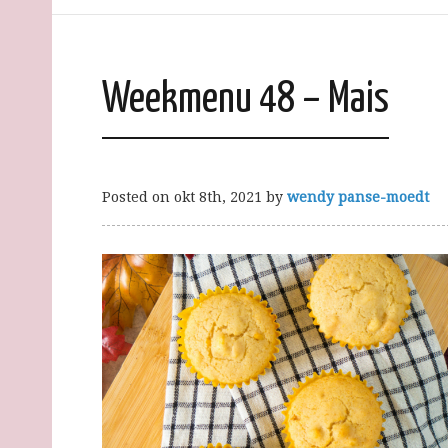
Weekmenu 48 – Mais
Posted on
okt 8th, 2021
by
wendy panse-moedt