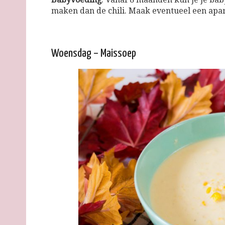
maken dan de chili. Maak eventueel een apar
Woensdag – Maissoep