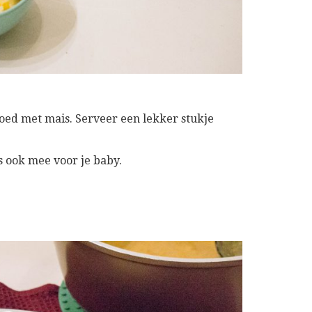
goed met mais. Serveer een lekker stukje
s ook mee voor je baby.