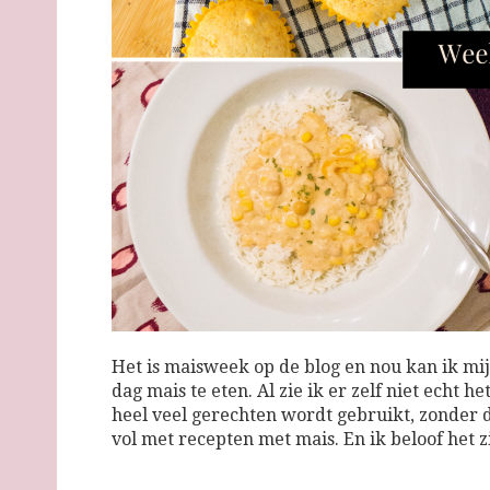
Het is maisweek op de blog en nou kan ik mij
dag mais te eten. Al zie ik er zelf niet echt 
heel veel gerechten wordt gebruikt, zonder
vol met recepten met mais. En ik beloof het z