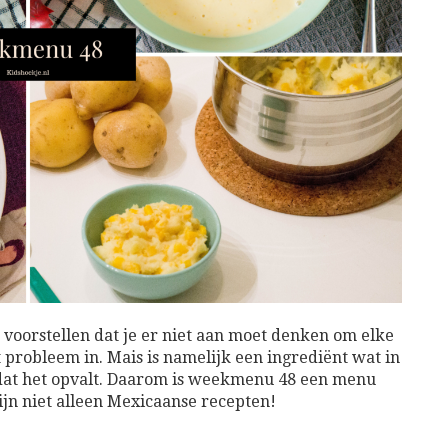
 voorstellen dat je er niet aan moet denken om elke
het probleem in. Mais is namelijk een ingrediënt wat in
 dat het opvalt. Daarom is weekmenu 48 een menu
ijn niet alleen Mexicaanse recepten!