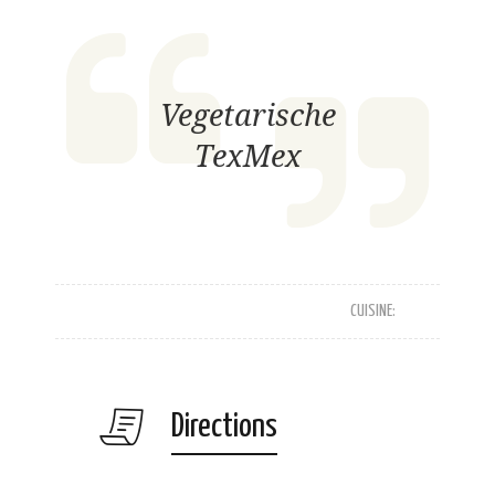
Vegetarische
TexMex
CUISINE:
Directions