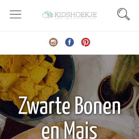
Zwarte Bonen
en Mais