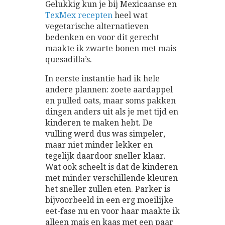
Gelukkig kun je bij Mexicaanse en
TexMex recepten
heel wat
vegetarische alternatieven
bedenken en voor dit gerecht
maakte ik zwarte bonen met mais
quesadilla’s.
In eerste instantie had ik hele
andere plannen: zoete aardappel
en pulled oats, maar soms pakken
dingen anders uit als je met tijd en
kinderen te maken hebt. De
vulling werd dus was simpeler,
maar niet minder lekker en
tegelijk daardoor sneller klaar.
Wat ook scheelt is dat de kinderen
met minder verschillende kleuren
het sneller zullen eten. Parker is
bijvoorbeeld in een erg moeilijke
eet-fase nu en voor haar maakte ik
alleen mais en kaas met een paar