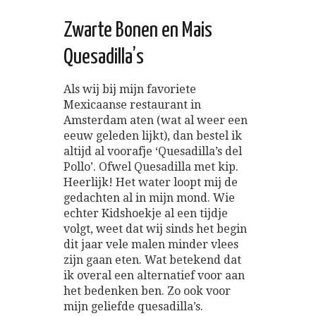
Zwarte Bonen en Mais
Quesadilla’s
Als wij bij mijn favoriete
Mexicaanse restaurant in
Amsterdam aten (wat al weer een
eeuw geleden lijkt), dan bestel ik
altijd al voorafje ‘Quesadilla’s del
Pollo’. Ofwel Quesadilla met kip.
Heerlijk! Het water loopt mij de
gedachten al in mijn mond. Wie
echter Kidshoekje al een tijdje
volgt, weet dat wij sinds het begin
dit jaar vele malen minder vlees
zijn gaan eten. Wat betekend dat
ik overal een alternatief voor aan
het bedenken ben. Zo ook voor
mijn geliefde quesadilla’s.