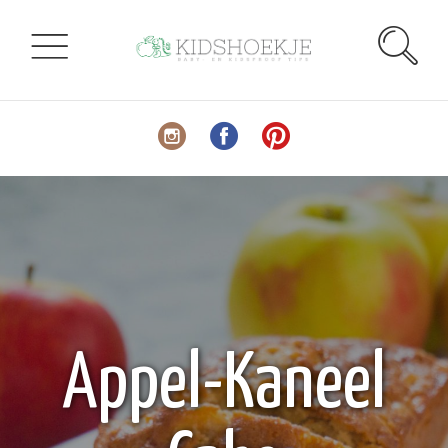
Appel-Kaneel