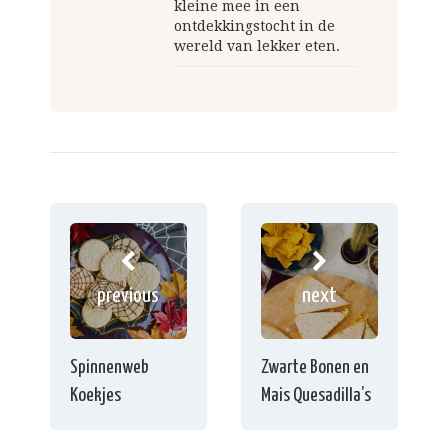
kleine mee in een
ontdekkingstocht in de
wereld van lekker eten.
previous
next
Spinnenweb
Zwarte Bonen en
Koekjes
Mais Quesadilla’s