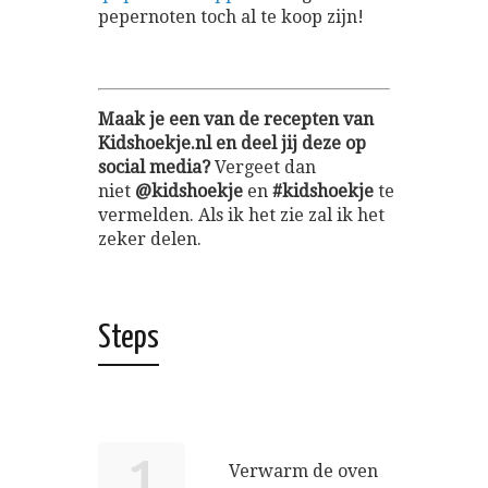
pepernoten toch al te koop zijn!
Maak je een van de recepten van
Kidshoekje.nl en deel jij deze op
social media?
Vergeet dan
niet
@kidshoekje
en
#kidshoekje
te
vermelden. Als ik het zie zal ik het
zeker delen.
Steps
1
Verwarm de oven