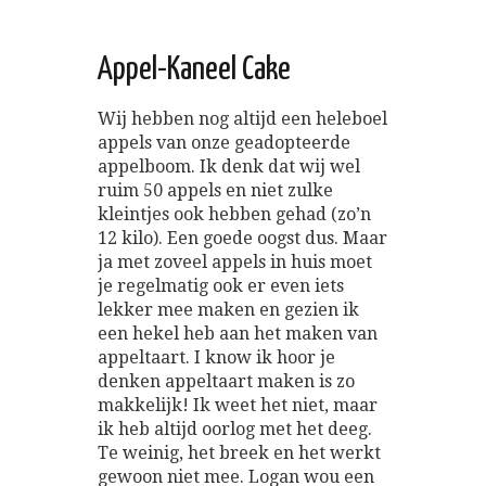
Appel-Kaneel Cake
Wij hebben nog altijd een heleboel
appels van onze geadopteerde
appelboom. Ik denk dat wij wel
ruim 50 appels en niet zulke
kleintjes ook hebben gehad (zo’n
12 kilo). Een goede oogst dus. Maar
ja met zoveel appels in huis moet
je regelmatig ook er even iets
lekker mee maken en gezien ik
een hekel heb aan het maken van
appeltaart. I know ik hoor je
denken appeltaart maken is zo
makkelijk! Ik weet het niet, maar
ik heb altijd oorlog met het deeg.
Te weinig, het breek en het werkt
gewoon niet mee. Logan wou een