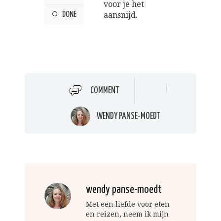
voor je het
DONE
aansnijd.
COMMENT
WENDY PANSE-MOEDT
wendy panse-moedt
Met een liefde voor eten
en reizen, neem ik mijn