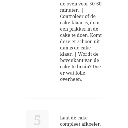
de oven voor 50-60
minuten. |
Controleer of de
cake klaar is, door
een prikker in de
cake te doen. Komt
deze er schoon uit
dan is de cake
klaar. | Wordt de
bovenkant van de
cake te bruin? Doe
er wat folie
overheen.
5
Laat de cake
compleet afkoelen