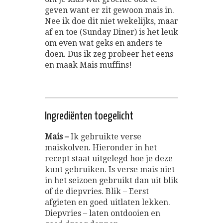
geven want er zit gewoon mais in.
Nee ik doe dit niet wekelijks, maar
af en toe (Sunday Diner) is het leuk
om even wat geks en anders te
doen. Dus ik zeg probeer het eens
en maak Mais muffins!
Ingrediënten toegelicht
Mais –
Ik gebruikte verse
maiskolven. Hieronder in het
recept staat uitgelegd hoe je deze
kunt gebruiken. Is verse mais niet
in het seizoen gebruikt dan uit blik
of de diepvries. Blik – Eerst
afgieten en goed uitlaten lekken.
Diepvries – laten ontdooien en