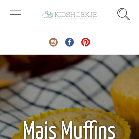
Mais Muffins