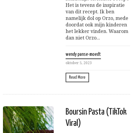
Het is tevens de inspiratie
van dit recept. Ik ben
namelijk dol op Orzo, mede
doordat ook mijn kinderen
het lekker vinden. Waarom
dan niet Orzo...
wendy panse-moedt
oktober 5, 2023
Read More
Boursin Pasta (TikTok
Viral)