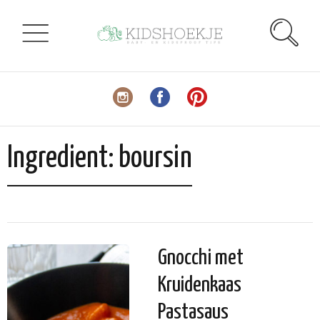
Ingredient:
boursin
Gnocchi met
Kruidenkaas
Pastasaus