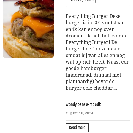
Everything Burger Deze
burger is in 2015 ontstaan
en ik kan er nog over
dromen. Ik heb het over de
Everything Burger! De
burger heeft deze naam
omdat hij van alles en nog
wat op zich heeft. Naast een
goede hamburger
(inderdaad, ditmaal niet
plantaardig) bevat de
burger ook: cheddar,...
wendy panse-moedt
augustus 8, 2024
Read More