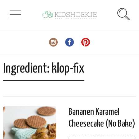
Ingredient:
klop-fix
Bananen Karamel
Cheesecake (No Bake)