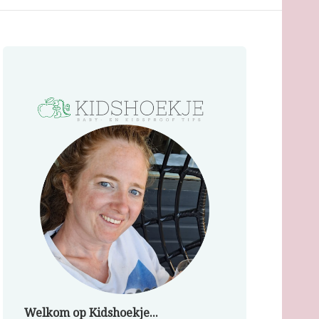
Welkom op Kidshoekje...