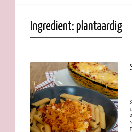
Ingredient:
plantaardig