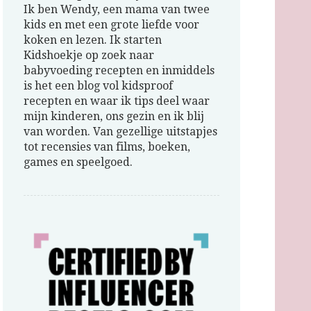
Ik ben Wendy, een mama van twee
kids en met een grote liefde voor
koken en lezen. Ik starten
Kidshoekje op zoek naar
babyvoeding recepten en inmiddels
is het een blog vol kidsproof
recepten en waar ik tips deel waar
mijn kinderen, ons gezin en ik blij
van worden. Van gezellige uitstapjes
tot recensies van films, boeken,
games en speelgoed.