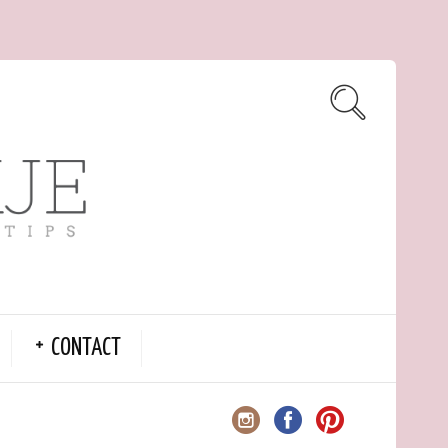
CONTACT