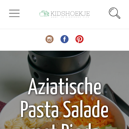
Aziatische
Pasta Salade