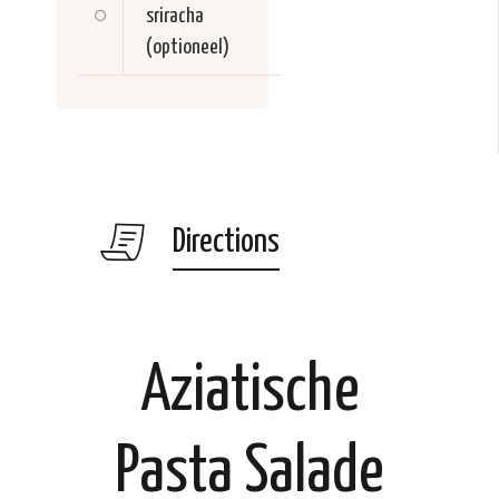
sriracha
(optioneel)
Directions
Aziatische
Pasta Salade