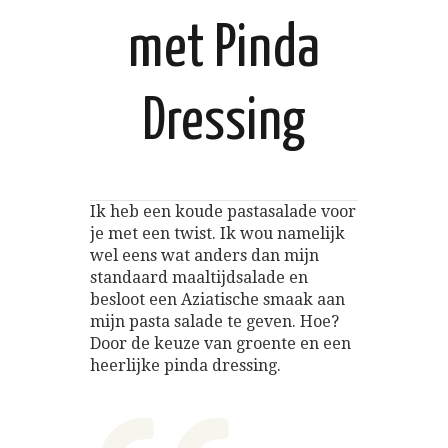
met Pinda
Dressing
Ik heb een koude pastasalade voor
je met een twist. Ik wou namelijk
wel eens wat anders dan mijn
standaard maaltijdsalade en
besloot een Aziatische smaak aan
mijn pasta salade te geven. Hoe?
Door de keuze van groente en een
heerlijke pinda dressing.