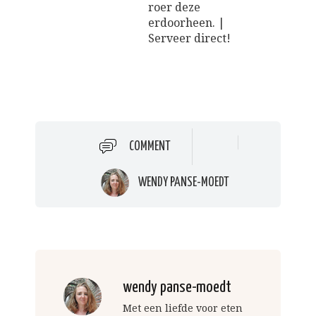
roer deze
erdoorheen. |
Serveer direct!
COMMENT
WENDY PANSE-MOEDT
wendy panse-moedt
Met een liefde voor eten