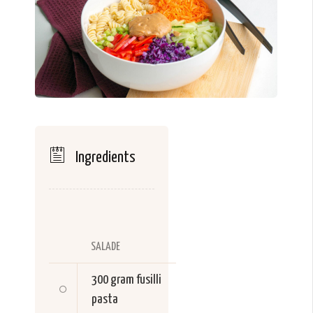
Ingredients
SALADE
300 gram
fusilli
pasta