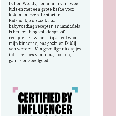
Ik ben Wendy, een mama van twee
kids en met een grote liefde voor
koken en lezen. Ik starten
Kidshoekje op zoek naar
babyvoeding recepten en inmiddels
is het een blog vol kidsproof
recepten en waar ik tips deel waar
mijn kinderen, ons gezin en ik blij
van worden. Van gezellige uitstapjes
tot recensies van films, boeken,
games en speelgoed.