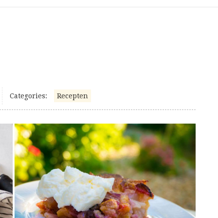
Categories:
Recepten