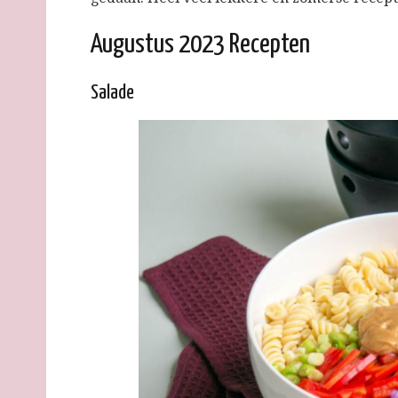
Augustus 2023 Recepten
Salade