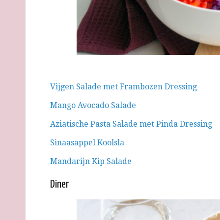
Vijgen Salade met Frambozen Dressing
Mango Avocado Salade
Aziatische Pasta Salade met Pinda Dressing
Sinaasappel Koolsla
Mandarijn Kip Salade
Diner