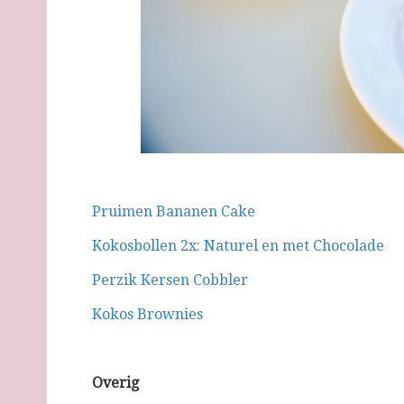
Pruimen Bananen Cake
Kokosbollen 2x: Naturel en met Chocolade
Perzik Kersen Cobbler
Kokos Brownies
Overig