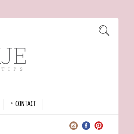
CONTACT