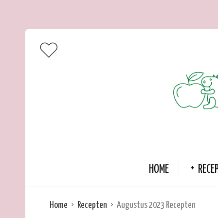
HOME
RECE
Home
Recepten
Augustus 2023 Recepten