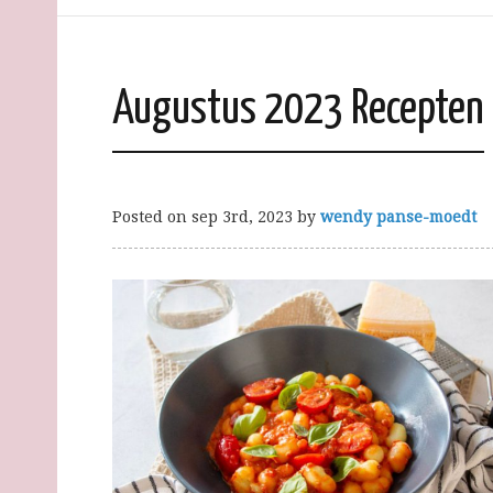
Augustus 2023 Recepten
Posted on
sep 3rd, 2023
by
wendy panse-moedt