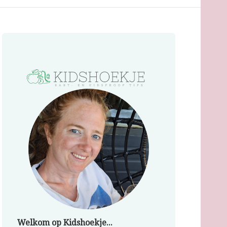
Welkom op Kidshoekje...