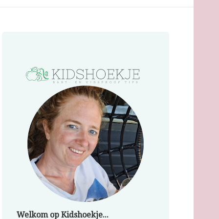
Welkom op Kidshoekje...