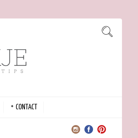
CONTACT