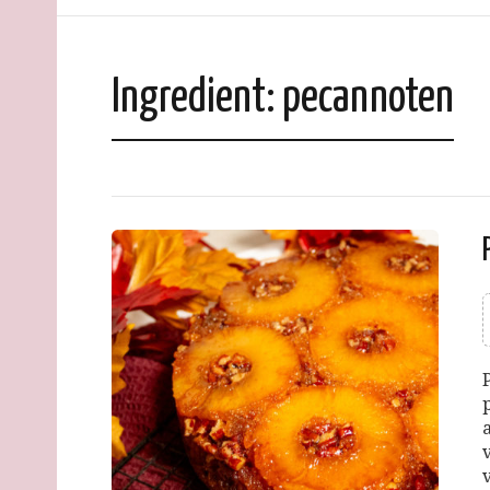
Ingredient:
pecannoten