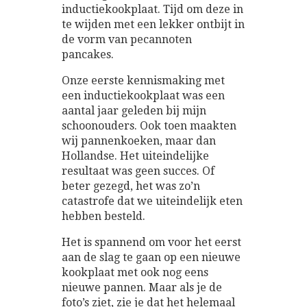
inductiekookplaat. Tijd om deze in
te wijden met een lekker ontbijt in
de vorm van pecannoten
pancakes.
Onze eerste kennismaking met
een inductiekookplaat was een
aantal jaar geleden bij mijn
schoonouders. Ook toen maakten
wij pannenkoeken, maar dan
Hollandse. Het uiteindelijke
resultaat was geen succes. Of
beter gezegd, het was zo’n
catastrofe dat we uiteindelijk eten
hebben besteld.
Het is spannend om voor het eerst
aan de slag te gaan op een nieuwe
kookplaat met ook nog eens
nieuwe pannen. Maar als je de
foto’s ziet, zie je dat het helemaal