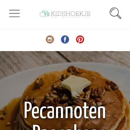
Pecannoten