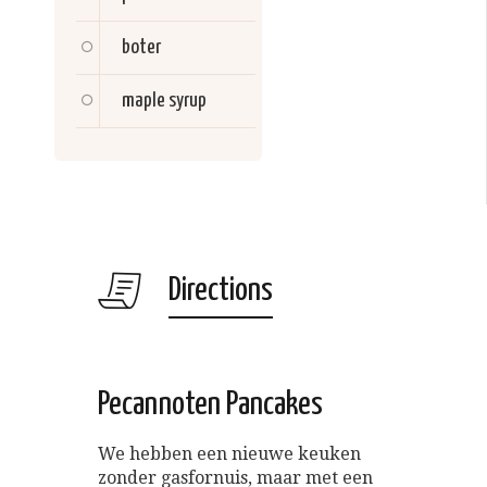
boter
maple syrup
Directions
Pecannoten Pancakes
We hebben een nieuwe keuken
zonder gasfornuis, maar met een