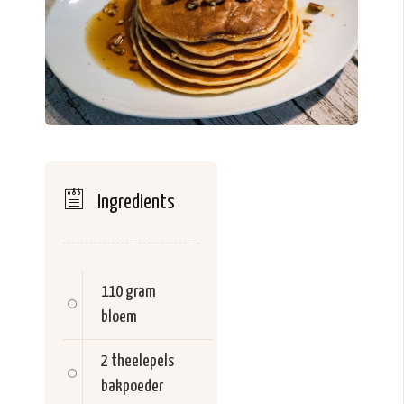
Ingredients
110 gram
bloem
2 theelepels
bakpoeder