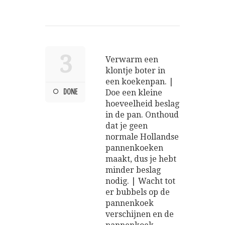
3
Verwarm een
klontje boter in
een koekenpan. |
DONE
Doe een kleine
hoeveelheid beslag
in de pan. Onthoud
dat je geen
normale Hollandse
pannenkoeken
maakt, dus je hebt
minder beslag
nodig. | Wacht tot
er bubbels op de
pannenkoek
verschijnen en de