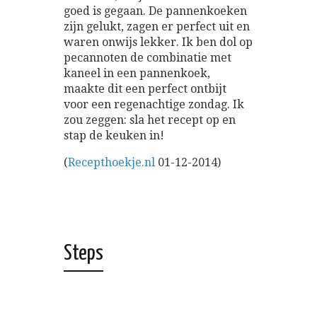
goed is gegaan. De pannenkoeken
zijn gelukt, zagen er perfect uit en
waren onwijs lekker. Ik ben dol op
pecannoten de combinatie met
kaneel in een pannenkoek,
maakte dit een perfect ontbijt
voor een regenachtige zondag. Ik
zou zeggen: sla het recept op en
stap de keuken in!
(
Recepthoekje.nl
01-12-2014)
Steps