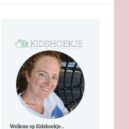
Welkom op Kidshoekje...