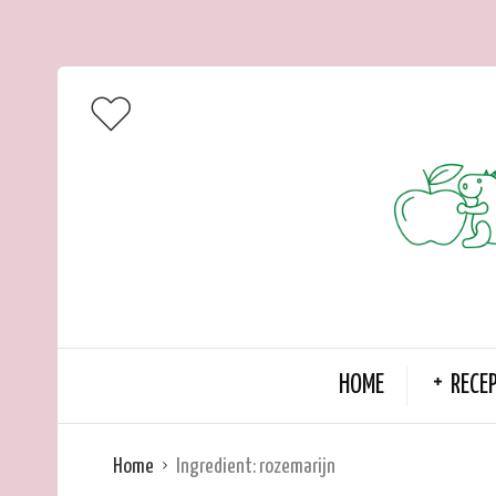
HOME
RECE
Home
Ingredient:
rozemarijn