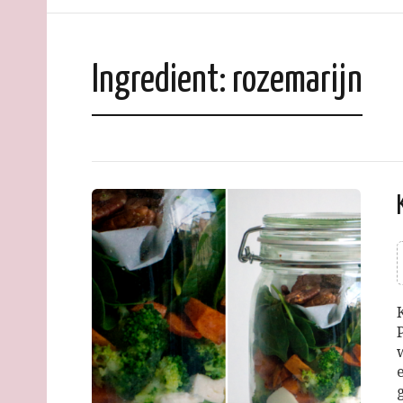
Ingredient:
rozemarijn