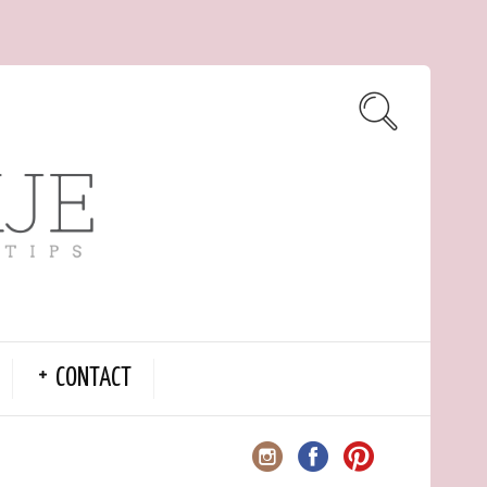
CONTACT