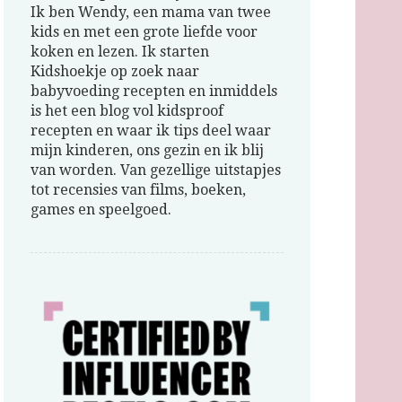
Ik ben Wendy, een mama van twee
kids en met een grote liefde voor
koken en lezen. Ik starten
Kidshoekje op zoek naar
babyvoeding recepten en inmiddels
is het een blog vol kidsproof
recepten en waar ik tips deel waar
mijn kinderen, ons gezin en ik blij
van worden. Van gezellige uitstapjes
tot recensies van films, boeken,
games en speelgoed.