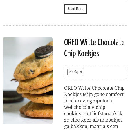
Read More
OREO Witte Chocolate
Chip Koekjes
Koekjes
OREO Witte Chocolate Chip
Koekjes Mijn go to comfort
food craving zijn toch
wel chocolate chip
cookies. Het liefst maak ik
ze elke keer als ik koekjes
ga bakken, maar als een