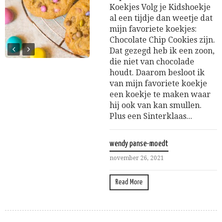
Koekjes Volg je Kidshoekje
al een tijdje dan weetje dat
mijn favoriete koekjes:
Chocolate Chip Cookies zijn.
Dat gezegd heb ik een zoon,
die niet van chocolade
houdt. Daarom besloot ik
van mijn favoriete koekje
een koekje te maken waar
hij ook van kan smullen.
Plus een Sinterklaas...
wendy panse-moedt
november 26, 2021
Read More