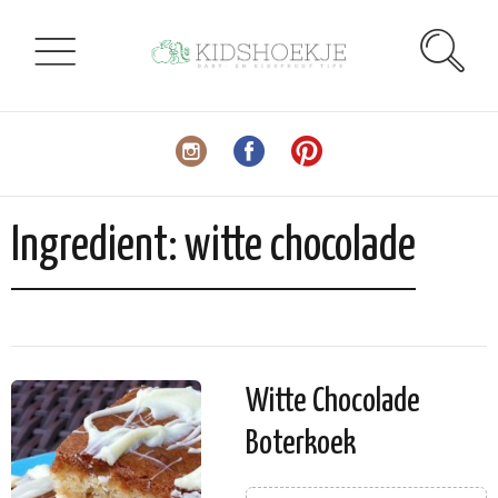
Ingredient:
witte chocolade
Witte Chocolade
Boterkoek