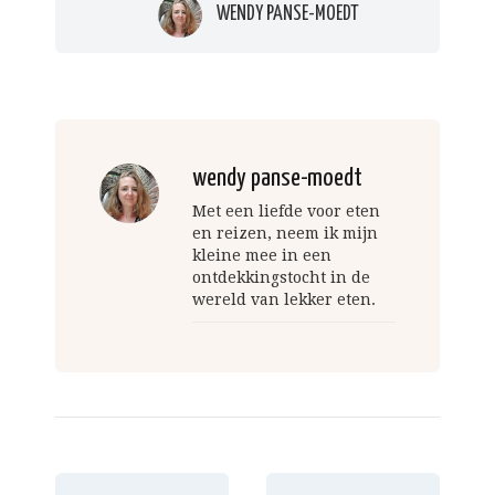
WENDY PANSE-MOEDT
wendy panse-moedt
Met een liefde voor eten
en reizen, neem ik mijn
kleine mee in een
ontdekkingstocht in de
wereld van lekker eten.