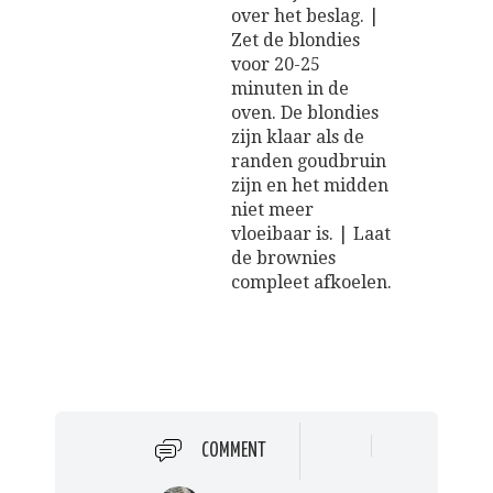
over het beslag. |
Zet de blondies
voor 20-25
minuten in de
oven. De blondies
zijn klaar als de
randen goudbruin
zijn en het midden
niet meer
vloeibaar is. | Laat
de brownies
compleet afkoelen.
COMMENT