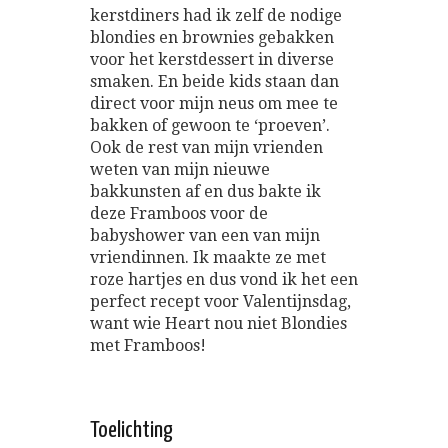
kerstdiners had ik zelf de nodige
blondies en brownies gebakken
voor het kerstdessert in diverse
smaken. En beide kids staan dan
direct voor mijn neus om mee te
bakken of gewoon te ‘proeven’.
Ook de rest van mijn vrienden
weten van mijn nieuwe
bakkunsten af en dus bakte ik
deze Framboos voor de
babyshower van een van mijn
vriendinnen. Ik maakte ze met
roze hartjes en dus vond ik het een
perfect recept voor Valentijnsdag,
want wie Heart nou niet Blondies
met Framboos!
Toelichting