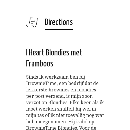
Directions
I Heart Blondies met
Framboos
Sinds ik werkzaam ben bij
BrownieTime, een bedrijf dat de
lekkerste brownies en blondies
per post verzend, is mijn zoon
verzot op Blondies. Elke keer als ik
moet werken snuffelt hij wel in
mijn tas of ik niet toevallig nog wat
heb meegenomen. Hij is dol op
BrownieTime Blondies. Voor de