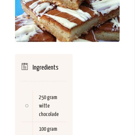
Ingredients
250 gram
witte
chocolade
100 gram