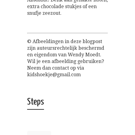
extra chocolade stukjes of een
snufje zeezout.
© Afbeeldingen in deze blogpost
zijn auteursrechtelijk beschermd
en eigendom van Wendy Moedt.
Wil je een afbeelding gebruiken?
Neem dan contact op via
kidshoekje@gmail.com
Steps