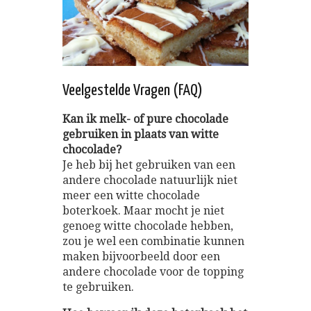
Veelgestelde Vragen (FAQ)
Kan ik melk- of pure chocolade
gebruiken in plaats van witte
chocolade?
Je heb bij het gebruiken van een
andere chocolade natuurlijk niet
meer een witte chocolade
boterkoek. Maar mocht je niet
genoeg witte chocolade hebben,
zou je wel een combinatie kunnen
maken bijvoorbeeld door een
andere chocolade voor de topping
te gebruiken.