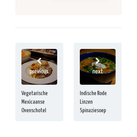
previous
next
Vegetarische
Indische Rode
Mexicaanse
Linzen
Ovenschotel
Spinaziesoep