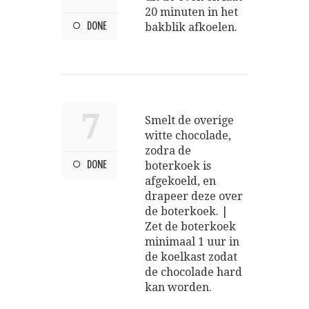
20 minuten in het
DONE
bakblik afkoelen.
7
Smelt de overige
witte chocolade,
zodra de
DONE
boterkoek is
afgekoeld, en
drapeer deze over
de boterkoek. |
Zet de boterkoek
minimaal 1 uur in
de koelkast zodat
de chocolade hard
kan worden.