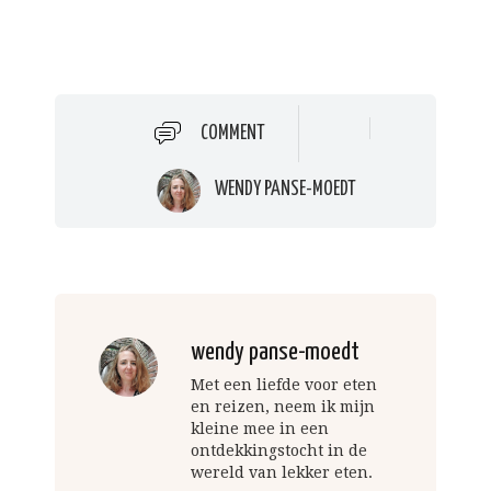
COMMENT
WENDY PANSE-MOEDT
wendy panse-moedt
Met een liefde voor eten
en reizen, neem ik mijn
kleine mee in een
ontdekkingstocht in de
wereld van lekker eten.