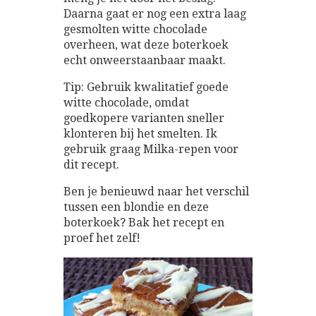
Daarna gaat er nog een extra laag
gesmolten witte chocolade
overheen, wat deze boterkoek
echt onweerstaanbaar maakt.
Tip: Gebruik kwalitatief goede
witte chocolade, omdat
goedkopere varianten sneller
klonteren bij het smelten. Ik
gebruik graag Milka-repen voor
dit recept.
Ben je benieuwd naar het verschil
tussen een blondie en deze
boterkoek? Bak het recept en
proef het zelf!