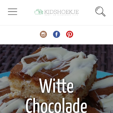
Witte
Chocolade