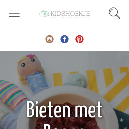
Bieten met