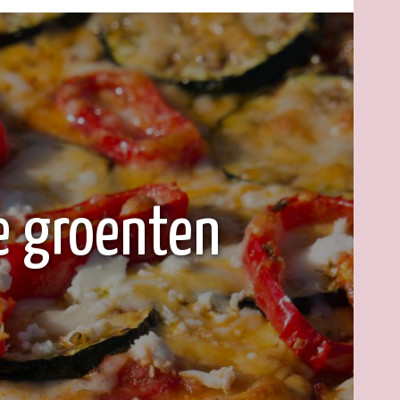
e groenten