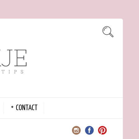
CONTACT