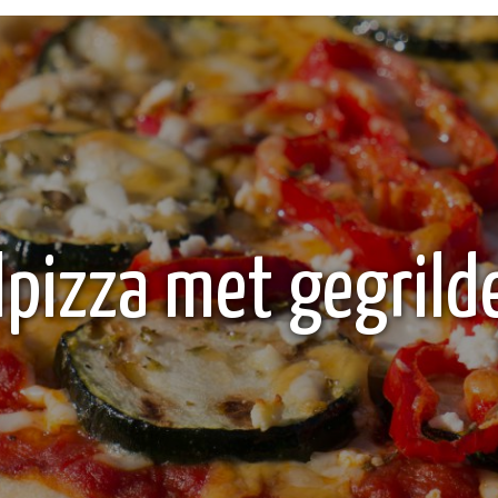
pizza met gegrild