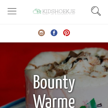
Bounty
Warme