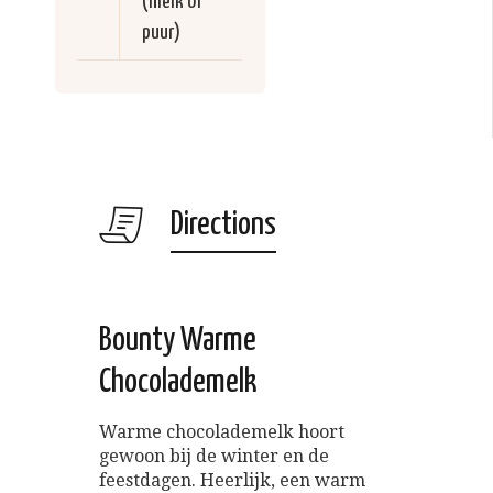
(melk of
puur)
Directions
Bounty Warme
Chocolademelk
Warme chocolademelk hoort
gewoon bij de winter en de
feestdagen. Heerlijk, een warm