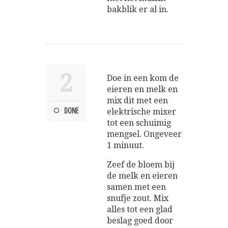
bakblik er al in.
2
Doe in een kom de
eieren en melk en
mix dit met een
DONE
elektrische mixer
tot een schuimig
mengsel. Ongeveer
1 minuut.
Zeef de bloem bij
de melk en eieren
samen met een
snufje zout. Mix
alles tot een glad
beslag goed door