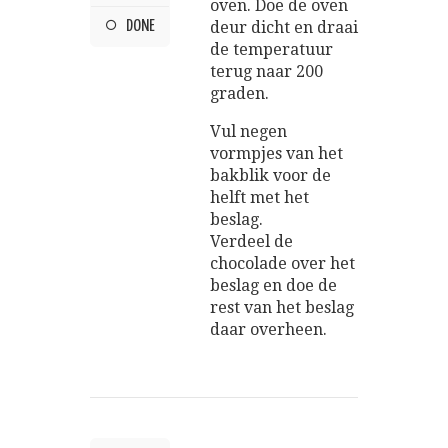
oven. Doe de oven
DONE
deur dicht en draai
de temperatuur
terug naar 200
graden.
Vul negen
vormpjes van het
bakblik voor de
helft met het
beslag.
Verdeel de
chocolade over het
beslag en doe de
rest van het beslag
daar overheen.