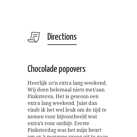
Directions
Chocolade popovers
Heerlijk zo’n extra lang weekend.
Wij doen helemaal niets met/aan
Pinksteren. Het is gewoon een
extra lang weekend. Juist dan
vindt ik het wel leuk om de tijd te
nemen voor bijvoorbeeld wat
extra’s voor ontbijt. Eerste
Pinksterdag was het mijn beurt
om er ’s morgens vroeg uit te gaan,