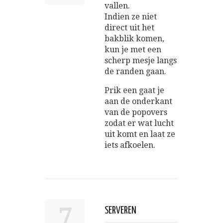
vallen.
Indien ze niet
direct uit het
bakblik komen,
kun je met een
scherp mesje langs
de randen gaan.
Prik een gaat je
aan de onderkant
van de popovers
zodat er wat lucht
uit komt en laat ze
iets afkoelen.
7
SERVEREN