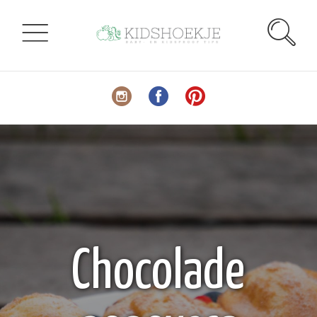
Chocolade