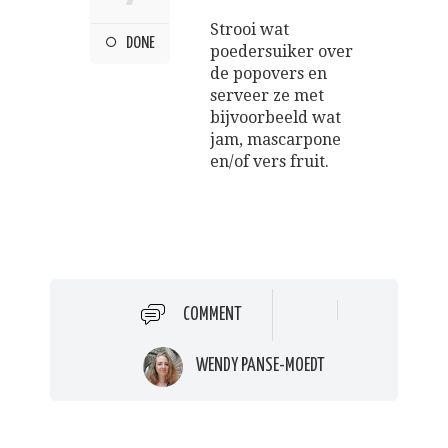
Strooi wat
DONE
poedersuiker over
de popovers en
serveer ze met
bijvoorbeeld wat
jam, mascarpone
en/of vers fruit.
COMMENT
WENDY PANSE-MOEDT