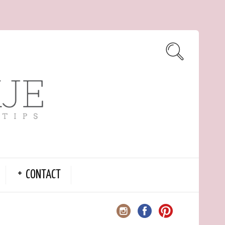
CONTACT