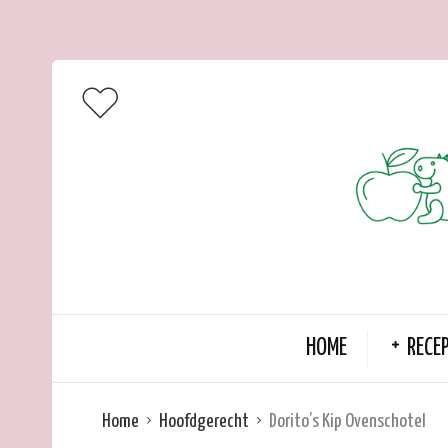
HOME
RECE
Home
Hoofdgerecht
Dorito’s Kip Ovenschotel