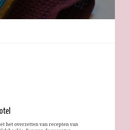
otel
met het overzetten van recepten van