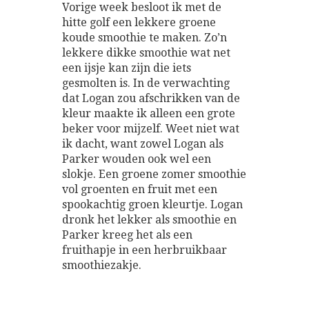
Vorige week besloot ik met de
hitte golf een lekkere groene
koude smoothie te maken. Zo’n
lekkere dikke smoothie wat net
een ijsje kan zijn die iets
gesmolten is. In de verwachting
dat Logan zou afschrikken van de
kleur maakte ik alleen een grote
beker voor mijzelf. Weet niet wat
ik dacht, want zowel Logan als
Parker wouden ook wel een
slokje. Een groene zomer smoothie
vol groenten en fruit met een
spookachtig groen kleurtje. Logan
dronk het lekker als smoothie en
Parker kreeg het als een
fruithapje in een herbruikbaar
smoothiezakje.