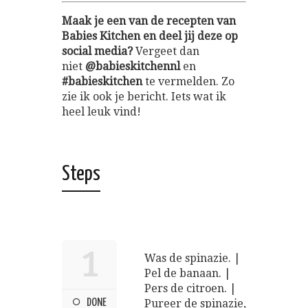
Maak je een van de recepten van
Babies Kitchen en deel jij deze op
social media?
Vergeet dan
niet
@babieskitchennl
en
#babieskitchen
te vermelden. Zo
zie ik ook je bericht. Iets wat ik
heel leuk vind!
Steps
1
Was de spinazie. |
Pel de banaan. |
Pers de citroen. |
DONE
Pureer de spinazie,