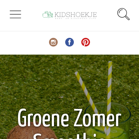
Groene Zomer