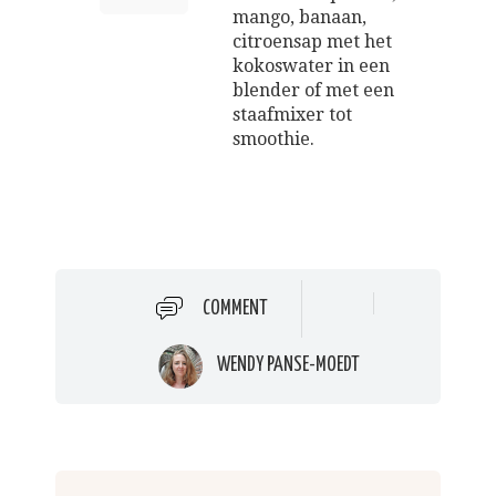
mango, banaan,
citroensap met het
kokoswater in een
blender of met een
staafmixer tot
smoothie.
COMMENT
WENDY PANSE-MOEDT