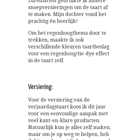
zurematten gebruikte ik andere
snoepversieringen om de taart af
te maken. Mijn dochter vond het
prachtig én heerlijk!
Om het regenboogthema door te
trekken, maakte ik ook
verschillende kleuren taartbeslag
voor een regenboog/tie-dye effect
in de taart zelf.
Versiering:
Voor de versiering van de
verjaardagstaart koos ik dit jaar
voor een eenvoudige aanpak met
veel kant-en-klare producten.
Natuurlijk kun je alles zelf maken,
maar om je op weg te helpen, heb