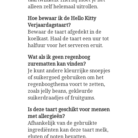
alleen zelf helemaal uitrollen.
Hoe bewaar ik de Hello Kitty
Verjaardagstaart?
Bewaar de taart afgedekt in de
koelkast. Haal de taart een uur tot
halfuur voor het serveren eruit.
Wat als ik geen regenboog
zurematten kan vinden?
Je kunt andere kleurrijke snoepjes
of suikergoed gebruiken om het
regenboogthema voort te zetten,
zoals jelly beans, gekleurde
suikerdraadjes of fruitgums.
Is deze taart geschikt voor mensen
met allergieën?
Afhankelijk van de gebruikte
ingrediënten kan deze taart melk,
gluten of noten bevatten.