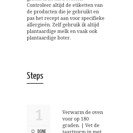
Controleer altijd de etiketten van
de producten die je gebruikt en
pas het recept aan voor specifieke
allergieën. Zelf gebruik ik altijd
plantaardige melk en vaak ook
plantaardige boter.
Steps
1
Verwarm de oven
voor op 180
graden. | Vet de
DONE
taartvorm in met