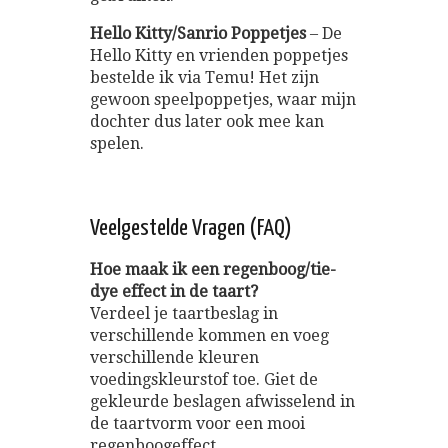
Hello Kitty/Sanrio Poppetjes
– De
Hello Kitty en vrienden poppetjes
bestelde ik via Temu! Het zijn
gewoon speelpoppetjes, waar mijn
dochter dus later ook mee kan
spelen.
Veelgestelde Vragen (FAQ)
Hoe maak ik een regenboog/tie-
dye effect in de taart?
Verdeel je taartbeslag in
verschillende kommen en voeg
verschillende kleuren
voedingskleurstof toe. Giet de
gekleurde beslagen afwisselend in
de taartvorm voor een mooi
regenboogeffect.