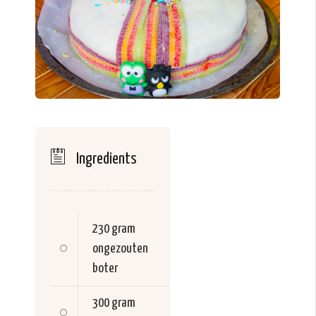
Ingredients
230 gram
ongezouten
boter
300 gram