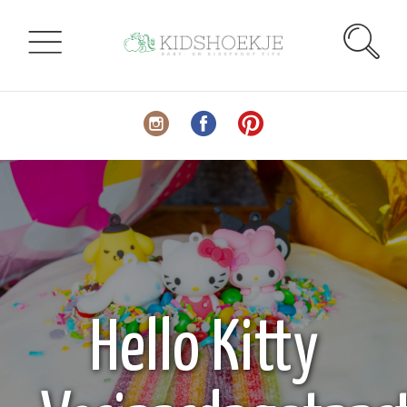
Hello Kitty