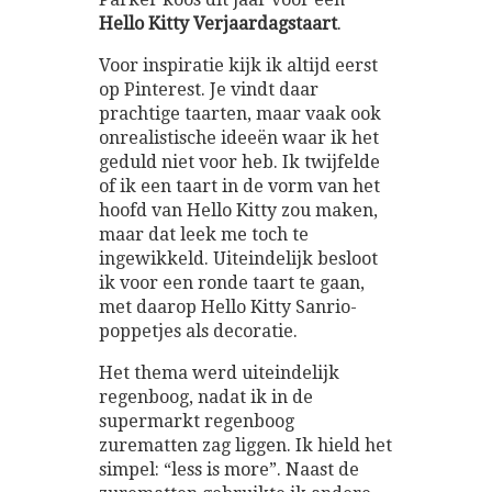
Hello Kitty Verjaardagstaart
.
Voor inspiratie kijk ik altijd eerst
op Pinterest. Je vindt daar
prachtige taarten, maar vaak ook
onrealistische ideeën waar ik het
geduld niet voor heb. Ik twijfelde
of ik een taart in de vorm van het
hoofd van Hello Kitty zou maken,
maar dat leek me toch te
ingewikkeld. Uiteindelijk besloot
ik voor een ronde taart te gaan,
met daarop Hello Kitty Sanrio-
poppetjes als decoratie.
Het thema werd uiteindelijk
regenboog, nadat ik in de
supermarkt regenboog
zurematten zag liggen. Ik hield het
simpel: “less is more”. Naast de