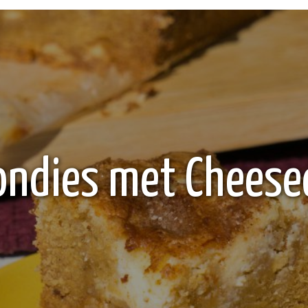
ondies met Cheese