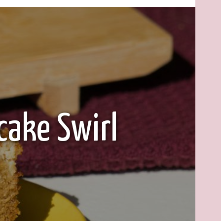
cake Swirl