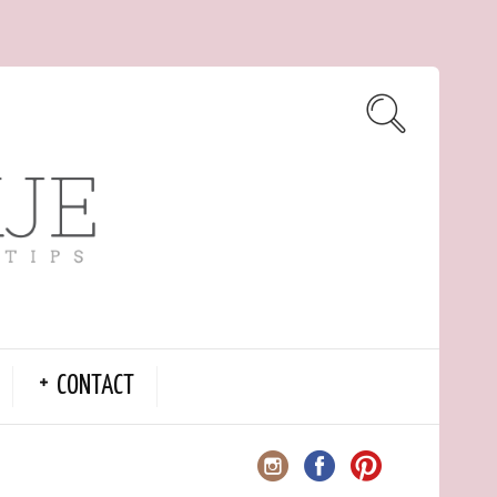
CONTACT