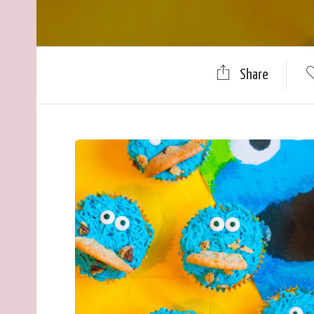
Share