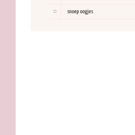
snoep oogjes