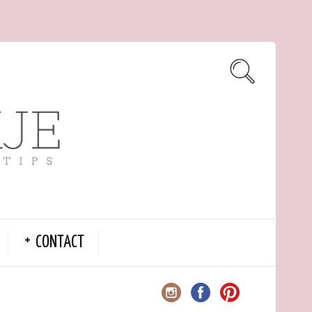
CONTACT