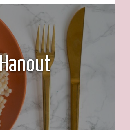
 Hanout