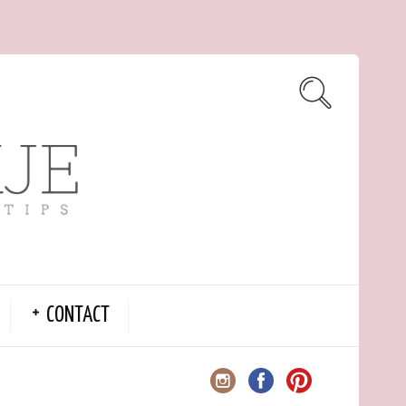
CONTACT