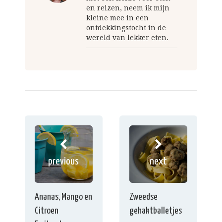
en reizen, neem ik mijn
kleine mee in een
ontdekkingstocht in de
wereld van lekker eten.
previous
next
Ananas, Mango en
Zweedse
Citroen
gehaktballetjes