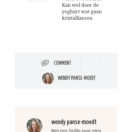
Kan wel door de
yoghurt wat gaan
kristalliseren.
COMMENT
WENDY PANSE-MOEDT
wendy panse-moedt
Met een liefde voor eten