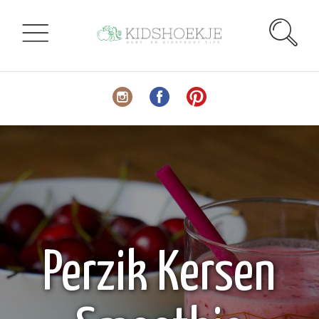
Perzik Kersen