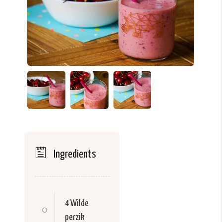
Ingredients
4
Wilde
perzik