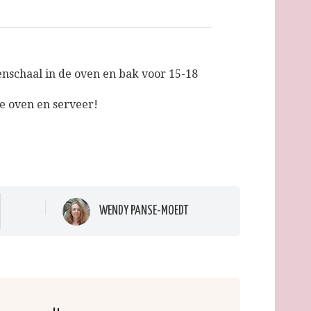
enschaal in de oven en bak voor 15-18
de oven en serveer!
WENDY PANSE-MOEDT