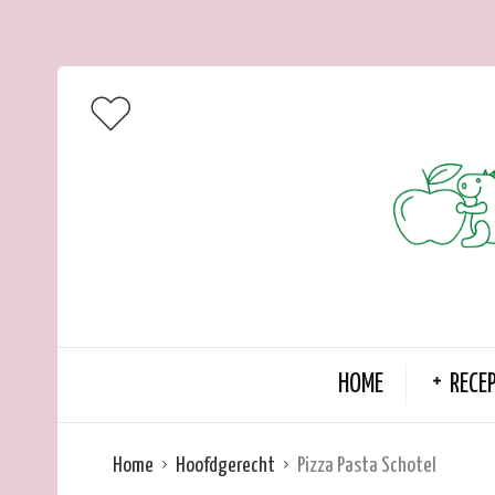
HOME
RECE
Home
Hoofdgerecht
Pizza Pasta Schotel