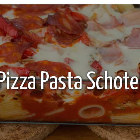
Pizza Pasta Schote