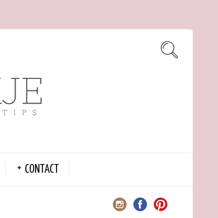
CONTACT