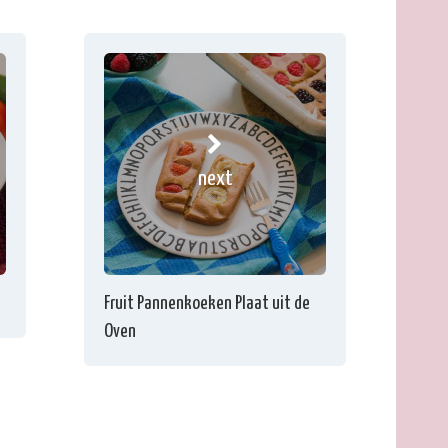
next
Fruit Pannenkoeken Plaat uit de
Oven