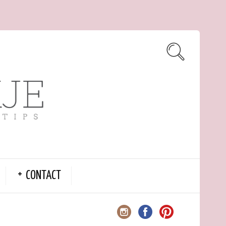
CONTACT