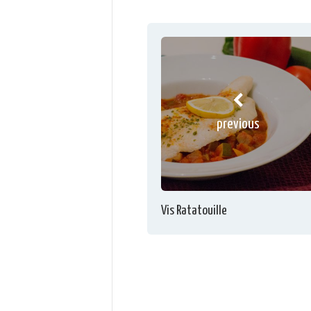
previous
Vis Ratatouille