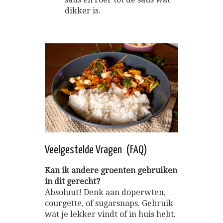
dikker is.
Veelgestelde Vragen (FAQ)
Kan ik andere groenten gebruiken
in dit gerecht?
Absoluut! Denk aan doperwten,
courgette, of sugarsnaps. Gebruik
wat je lekker vindt of in huis hebt.