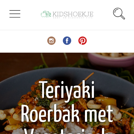
Teriyaki
Roerbak met