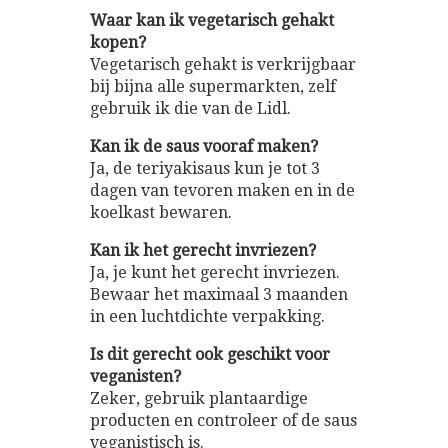
Waar kan ik vegetarisch gehakt
kopen?
Vegetarisch gehakt is verkrijgbaar
bij bijna alle supermarkten, zelf
gebruik ik die van de Lidl.
Kan ik de saus vooraf maken?
Ja, de teriyakisaus kun je tot 3
dagen van tevoren maken en in de
koelkast bewaren.
Kan ik het gerecht invriezen?
Ja, je kunt het gerecht invriezen.
Bewaar het maximaal 3 maanden
in een luchtdichte verpakking.
Is dit gerecht ook geschikt voor
veganisten?
Zeker, gebruik plantaardige
producten en controleer of de saus
veganistisch is.