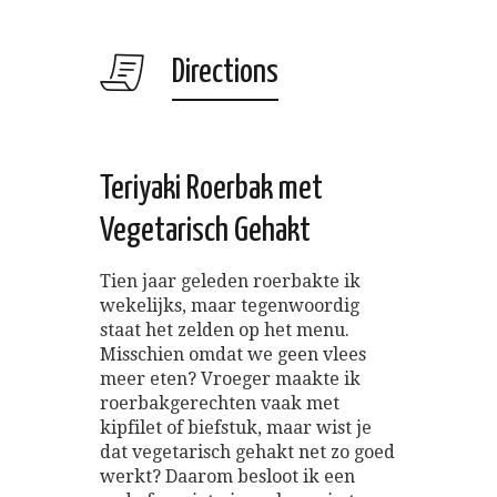
Directions
Teriyaki Roerbak met
Vegetarisch Gehakt
Tien jaar geleden roerbakte ik
wekelijks, maar tegenwoordig
staat het zelden op het menu.
Misschien omdat we geen vlees
meer eten? Vroeger maakte ik
roerbakgerechten vaak met
kipfilet of biefstuk, maar wist je
dat vegetarisch gehakt net zo goed
werkt? Daarom besloot ik een