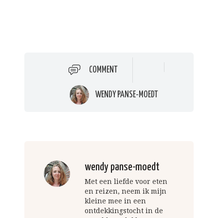
COMMENT
WENDY PANSE-MOEDT
wendy panse-moedt
Met een liefde voor eten
en reizen, neem ik mijn
kleine mee in een
ontdekkingstocht in de