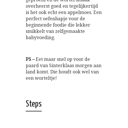
overheerst goed en tegelijkertijd
is het ook echt een appelmoes. Een
perfect oefenhapje voor de
beginnende foodie die lekker
smikkelt van zelfgemaakte
babyvoeding.
PS –
Eet maar snel op voor de
paard van Sinterklaas morgen aan
land komt. Die houdt ook wel van
een worteltje!
Steps