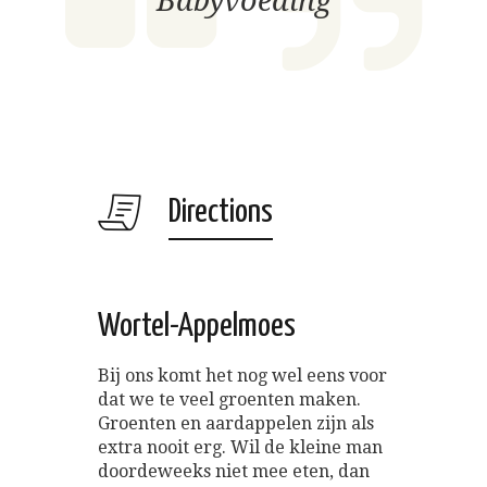
Babyvoeding
Directions
Wortel-Appelmoes
Bij ons komt het nog wel eens voor
dat we te veel groenten maken.
Groenten en aardappelen zijn als
extra nooit erg. Wil de kleine man
doordeweeks niet mee eten, dan