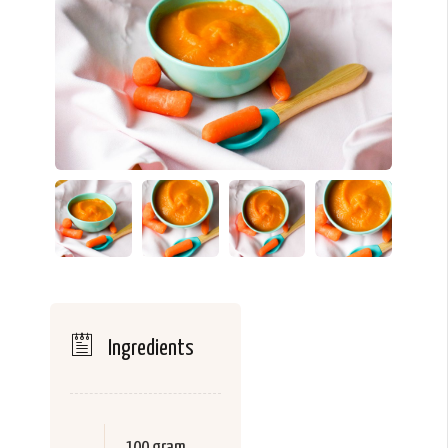
Ingredients
100 gram