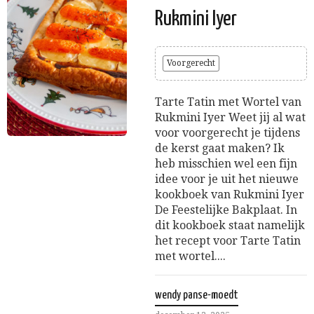
Rukmini Iyer
Voorgerecht
Tarte Tatin met Wortel van
Rukmini Iyer Weet jij al wat
voor voorgerecht je tijdens
de kerst gaat maken? Ik
heb misschien wel een fijn
idee voor je uit het nieuwe
kookboek van Rukmini Iyer
De Feestelijke Bakplaat. In
dit kookboek staat namelijk
het recept voor Tarte Tatin
met wortel....
wendy panse-moedt