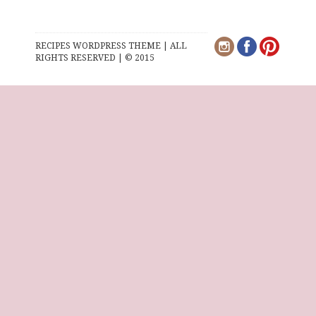
RECIPES WORDPRESS THEME | ALL
RIGHTS RESERVED | © 2015