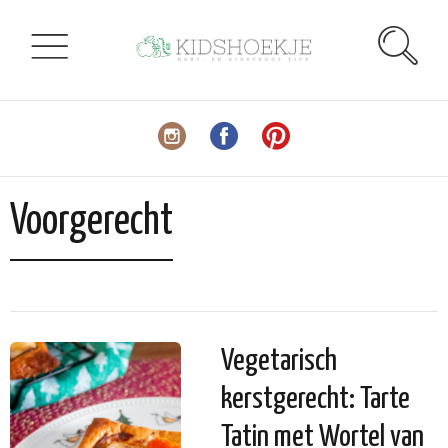
Voorgerecht
Vegetarisch
kerstgerecht: Tarte
Tatin met Wortel van