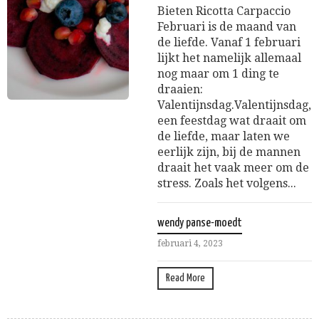
Bieten Ricotta Carpaccio
Februari is de maand van
de liefde. Vanaf 1 februari
lijkt het namelijk allemaal
nog maar om 1 ding te
draaien:
Valentijnsdag.Valentijnsdag,
een feestdag wat draait om
de liefde, maar laten we
eerlijk zijn, bij de mannen
draait het vaak meer om de
stress. Zoals het volgens...
wendy panse-moedt
februari 4, 2023
Read More