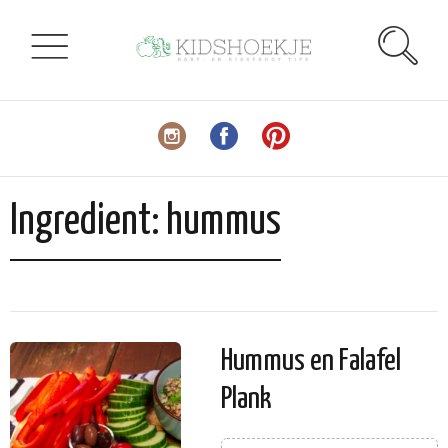
Ingredient:
hummus
Hummus en Falafel
Plank