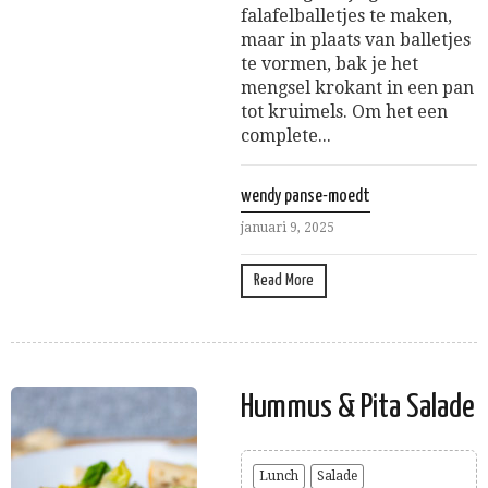
falafelballetjes te maken,
maar in plaats van balletjes
te vormen, bak je het
mengsel krokant in een pan
tot kruimels. Om het een
complete...
wendy panse-moedt
januari 9, 2025
Read More
Hummus & Pita Salade
Lunch
Salade