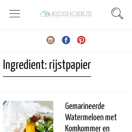
Ingredient:
rijstpapier
Gemarineerde
Watermeloen met
Komkommer en