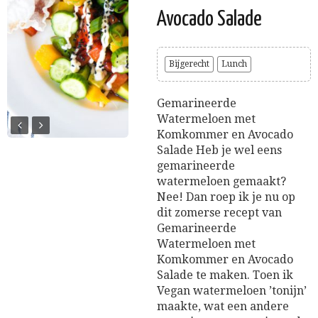
Avocado Salade
Bijgerecht
Lunch
Gemarineerde
Watermeloen met
Komkommer en Avocado
Salade Heb je wel eens
gemarineerde
watermeloen gemaakt?
Nee! Dan roep ik je nu op
dit zomerse recept van
Gemarineerde
Watermeloen met
Komkommer en Avocado
Salade te maken. Toen ik
Vegan watermeloen ’tonijn’
maakte, wat een andere