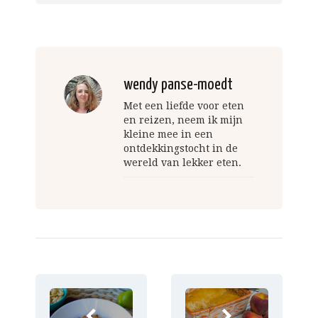
wendy panse-moedt
Met een liefde voor eten
en reizen, neem ik mijn
kleine mee in een
ontdekkingstocht in de
wereld van lekker eten.