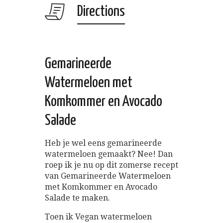
Directions
Gemarineerde
Watermeloen met
Komkommer en Avocado
Salade
Heb je wel eens gemarineerde
watermeloen gemaakt? Nee! Dan
roep ik je nu op dit zomerse recept
van Gemarineerde Watermeloen
met Komkommer en Avocado
Salade te maken.
Toen ik Vegan watermeloen