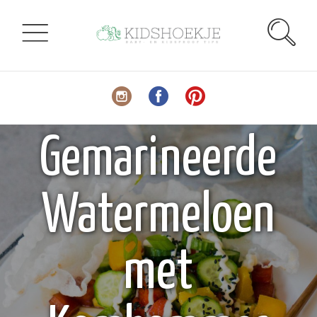
Gemarineerde
Watermeloen
met