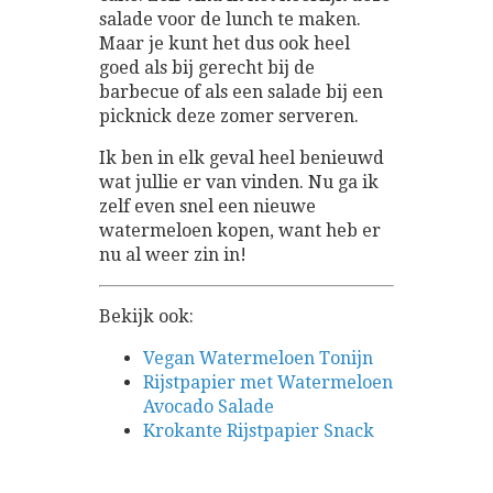
salade voor de lunch te maken.
Maar je kunt het dus ook heel
goed als bij gerecht bij de
barbecue of als een salade bij een
picknick deze zomer serveren.
Ik ben in elk geval heel benieuwd
wat jullie er van vinden. Nu ga ik
zelf even snel een nieuwe
watermeloen kopen, want heb er
nu al weer zin in!
Bekijk ook:
Vegan Watermeloen Tonijn
Rijstpapier met Watermeloen
Avocado Salade
Krokante Rijstpapier Snack