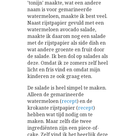
’tonijn’ maakte, wat een andere
naam is voor gemarineerde
watermeloen, maakte ik best veel.
Naast rijstpapier gevuld met een
watermeloen avocado salade,
maakte ik daarom nog een salade
met de rijstpapier als side dish en
wat andere groente en fruit door
de salade. Ik ben dol op salades als
deze. Omdat ik ze zomers zelf heel
licht en fris vind en omdat mijn
kinderen ze ook graag eten.
De salade is heel simpel te maken.
Alleen de gemarineerde
watermeloen (
recept
) en de
krokante rijstpapier (
recept
)
hebben wat tijd nodig om te
maken. Maar zelfs die twee
ingrediënten zijn een piece-of-
cake. Zelf vind ik het heerlijk deze