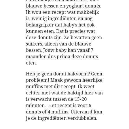
blauwe bessen en yoghurt donuts.
Ik wou een recept wat makkelijk
is, weinig ingrediënten en nog
belangrijker dat baby’s het ook
kunnen eten. Dat is precies wat
deze donuts zijn. Ze bevatten geen
suikers, alleen van de blauwe
bessen. Jouw baby kan vanaf 7
maanden dus prima deze donuts
eten.
Heb je geen donut bakvorm? Geen
probleem! Maak gewoon heerlijke
muffins met dit recept. Ik weet
echter niet wat de baktijd hier van
is verwacht tussen de 15-20
minuten. Het recept is voor 6
donuts of 4 muffins. Uiteraard kun
je de ingrediënten verdubbelen.