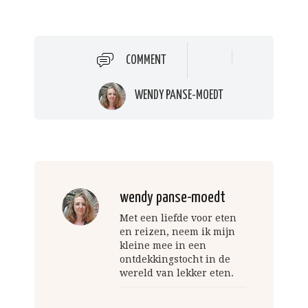
COMMENT
WENDY PANSE-MOEDT
wendy panse-moedt
Met een liefde voor eten
en reizen, neem ik mijn
kleine mee in een
ontdekkingstocht in de
wereld van lekker eten.