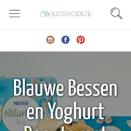
Blauwe Bessen
en Yoghurt