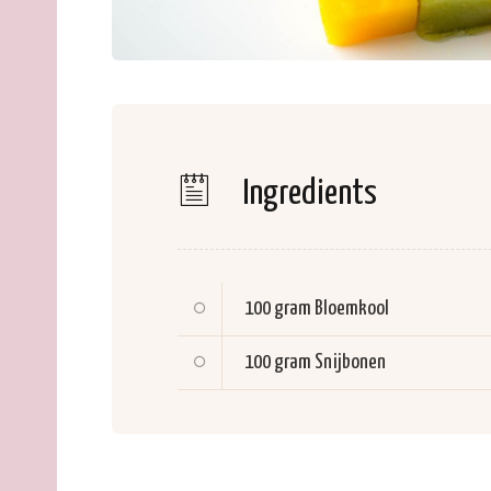
Ingredients
100 gram
Bloemkool
100 gram
Snijbonen