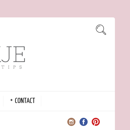
CONTACT