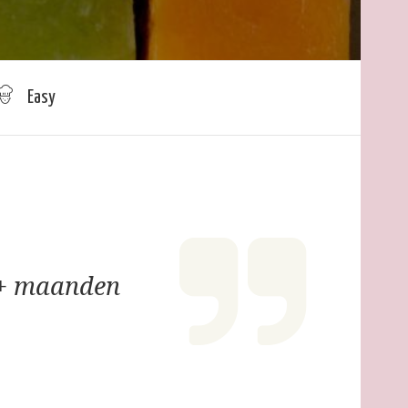
Easy
+ maanden