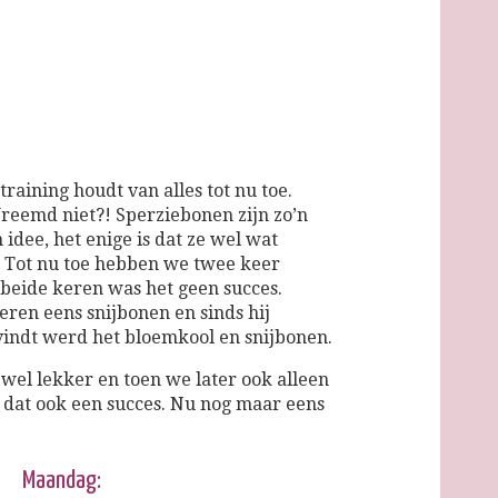
training houdt van alles tot nu toe.
reemd niet?! Sperziebonen zijn zo’n
idee, het enige is dat ze wel wat
 Tot nu toe hebben we twee keer
beide keren was het geen succes.
ren eens snijbonen en sinds hij
vindt werd het bloemkool en snijbonen.
wel lekker en toen we later ook alleen
dat ook een succes. Nu nog maar eens
Maandag: