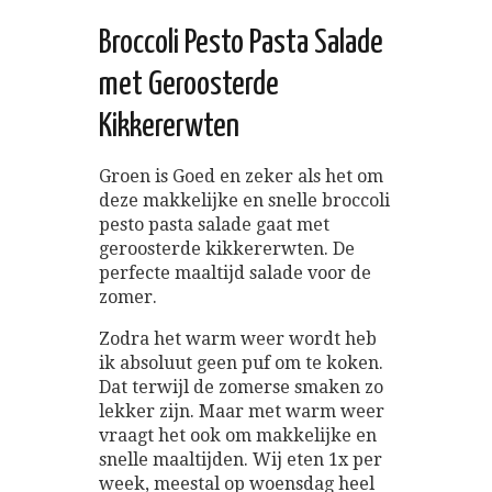
Broccoli Pesto Pasta Salade
met Geroosterde
Kikkererwten
Groen is Goed en zeker als het om
deze makkelijke en snelle broccoli
pesto pasta salade gaat met
geroosterde kikkererwten. De
perfecte maaltijd salade voor de
zomer.
Zodra het warm weer wordt heb
ik absoluut geen puf om te koken.
Dat terwijl de zomerse smaken zo
lekker zijn. Maar met warm weer
vraagt het ook om makkelijke en
snelle maaltijden. Wij eten 1x per
week, meestal op woensdag heel