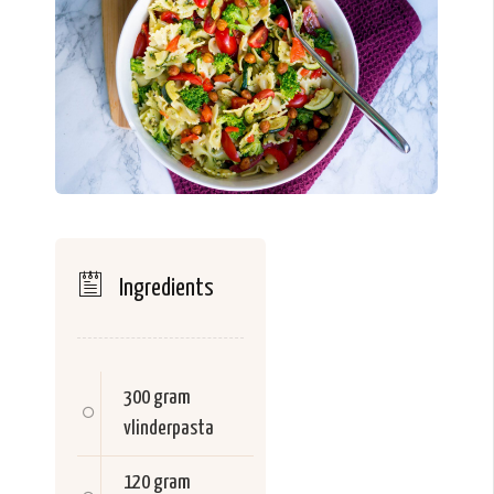
Ingredients
300 gram
vlinderpasta
120 gram