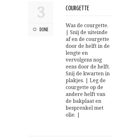
3
COURGETTE
Was de courgette.
DONE
| Snij de uiteinde
af en de courgette
door de helft in de
lengte en
vervolgens nog
eens door de helft.
Snij de kwarten in
plakjes. | Leg de
courgette op de
andere helft van
de bakplaat en
besprenkel met
olie. |