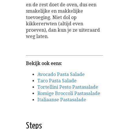
en de rest doet de oven, dus een
smakelijke en makkelijke
toevoeging. Niet dol op
kikkererwten (altijd even
proeven), dan kun je ze uiteraard
weg laten.
Bekijk ook eens:
Avocado Pasta Salade
Taco Pasta Salade
Tortellini Pesto Pastasalade
Romige Broccoli Pastasalade
Italiaanse Pastasalade
Steps