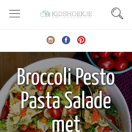
Broccoli Pesto
Pasta Salade
met