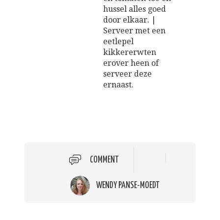
hussel alles goed
door elkaar. |
Serveer met een
eetlepel
kikkererwten
erover heen of
serveer deze
ernaast.
COMMENT
WENDY PANSE-MOEDT