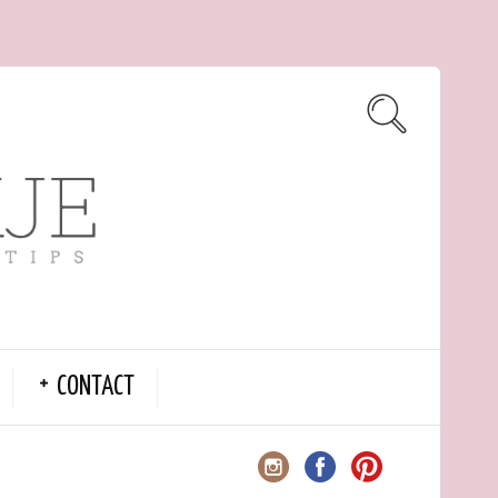
CONTACT