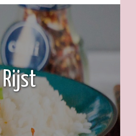
Rijst