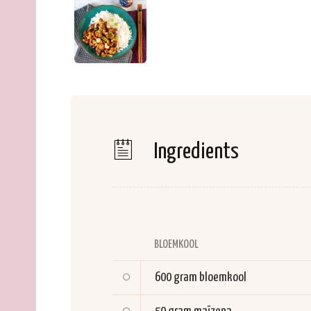
Ingredients
BLOEMKOOL
600 gram
bloemkool