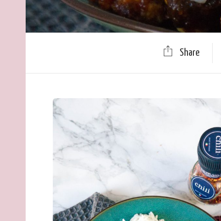
Share