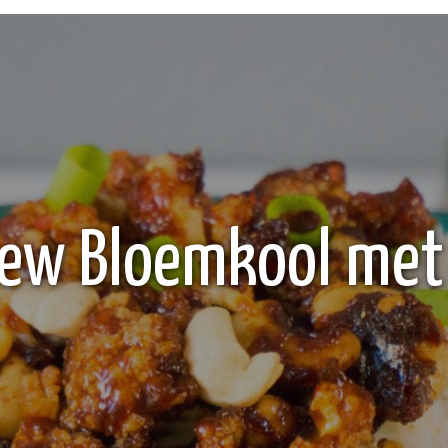
ew Bloemkool met 