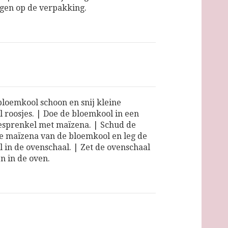
gen op de verpakking.
loemkool schoon en snij kleine
 roosjes. | Doe de bloemkool in een
sprenkel met maïzena. | Schud de
ge maïzena van de bloemkool en leg de
 in de ovenschaal. | Zet de ovenschaal
n in de oven.