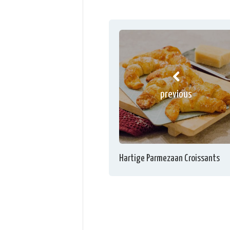
previous
Hartige Parmezaan Croissants