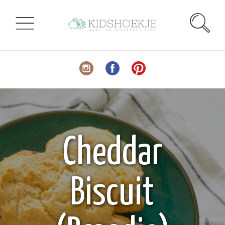
Cheddar
Biscuit