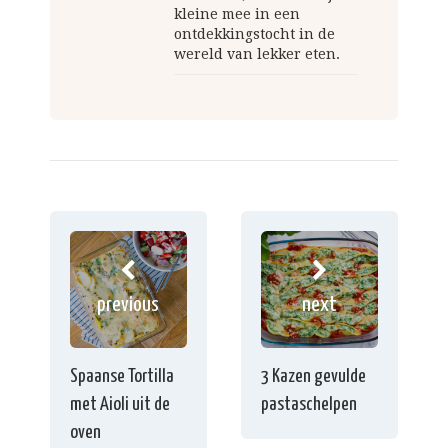
kleine mee in een
ontdekkingstocht in de
wereld van lekker eten.
previous
next
Spaanse Tortilla
3 Kazen gevulde
met Aioli uit de
pastaschelpen
oven