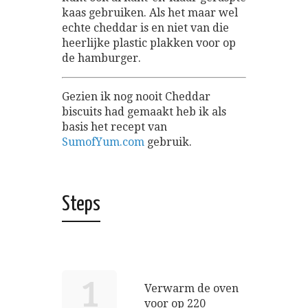
kaas gebruiken. Als het maar wel
echte cheddar is en niet van die
heerlijke plastic plakken voor op
de hamburger.
Gezien ik nog nooit Cheddar
biscuits had gemaakt heb ik als
basis het recept van
SumofYum.com
gebruik.
Steps
1
Verwarm de oven
voor op 220