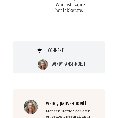
Warmste zijn ze
het lekkerste.
COMMENT
WENDY PANSE-MOEDT
wendy panse-moedt
Met een liefde voor eten
en reizen, neem ik mijn