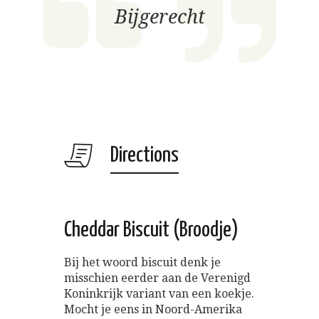
Bijgerecht
Directions
Cheddar Biscuit (Broodje)
Bij het woord biscuit denk je
misschien eerder aan de Verenigd
Koninkrijk variant van een koekje.
Mocht je eens in Noord-Amerika