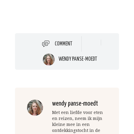
COMMENT
WENDY PANSE-MOEDT
wendy panse-moedt
Met een liefde voor eten
en reizen, neem ik mijn
kleine mee in een
ontdekkingstocht in de