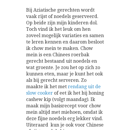
Bij Aziatische gerechten wordt
vaak rijst of noedels geserveerd.
Op beide zijn mijn kinderen dol.
Toch vind ik het leuk om hen
zoveel mogelijk variaties en samen
te leren kennen en daarom besloot
ik chow mein te maken. Chow
mein is een Chinees roerbak
gerecht bestaand uit noedels en
wat groente. Je zou het op zich zo
kunnen eten, maar je kunt het ook
als bij gerecht serveren. Zo
maakte ik het met
rendang uit de
slow cooker
of eet ik het bij honing
cashew kip (volgt maandag). Ik
maak mijn basisrecept voor chow
mein altijd met miehoen, omdat ik
deze fijne noedels erg lekker vind.
Uiteraard kun je ook voor Chinese