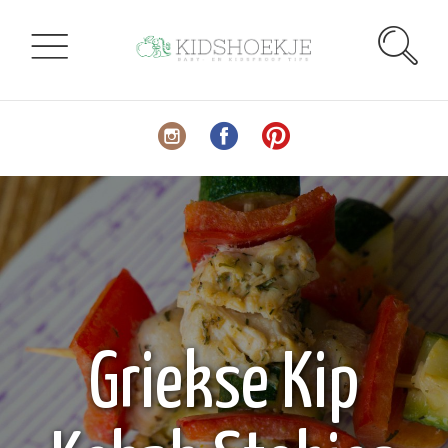
Griekse Kip