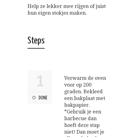
Help ze lekker mee rijgen of juist
hun eigen stokjes maken.
Steps
1
Verwarm de oven
voor op 200
graden. Bekleed
DONE
een bakplaat met
bakpapier.
*Gebruik je een
barbecue dan
hoeft deze stap
niet! Dan moet je