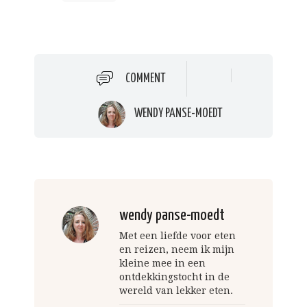
COMMENT
WENDY PANSE-MOEDT
wendy panse-moedt
Met een liefde voor eten
en reizen, neem ik mijn
kleine mee in een
ontdekkingstocht in de
wereld van lekker eten.