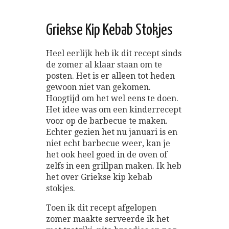
Griekse Kip Kebab Stokjes
Heel eerlijk heb ik dit recept sinds
de zomer al klaar staan om te
posten. Het is er alleen tot heden
gewoon niet van gekomen.
Hoogtijd om het wel eens te doen.
Het idee was om een kinderrecept
voor op de barbecue te maken.
Echter gezien het nu januari is en
niet echt barbecue weer, kan je
het ook heel goed in de oven of
zelfs in een grillpan maken. Ik heb
het over Griekse kip kebab
stokjes.
Toen ik dit recept afgelopen
zomer maakte serveerde ik het