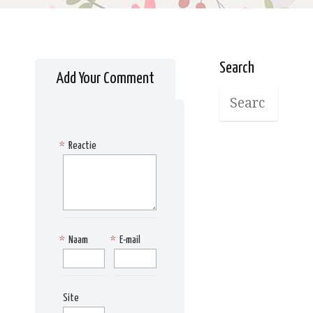
Search
Add Your Comment
*
Reactie
*
Naam
*
E-mail
Site