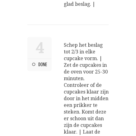
glad beslag. |
4
Schep het beslag
tot 2/3 in elke
cupcake vorm. |
DONE
Zet de cupcakes in
de oven voor 25-30
minuten.
Controleer of de
cupcakes klaar zijn
door in het midden
een prikker te
steken. Komt deze
er schoon uit dan
zijn de cupcakes
klaar. | Laat de