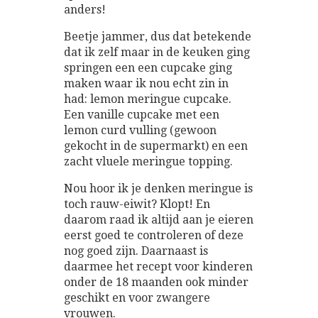
anders!
Beetje jammer, dus dat betekende
dat ik zelf maar in de keuken ging
springen een een cupcake ging
maken waar ik nou echt zin in
had: lemon meringue cupcake.
Een vanille cupcake met een
lemon curd vulling (gewoon
gekocht in de supermarkt) en een
zacht vluele meringue topping.
Nou hoor ik je denken meringue is
toch rauw-eiwit? Klopt! En
daarom raad ik altijd aan je eieren
eerst goed te controleren of deze
nog goed zijn. Daarnaast is
daarmee het recept voor kinderen
onder de 18 maanden ook minder
geschikt en voor zwangere
vrouwen.