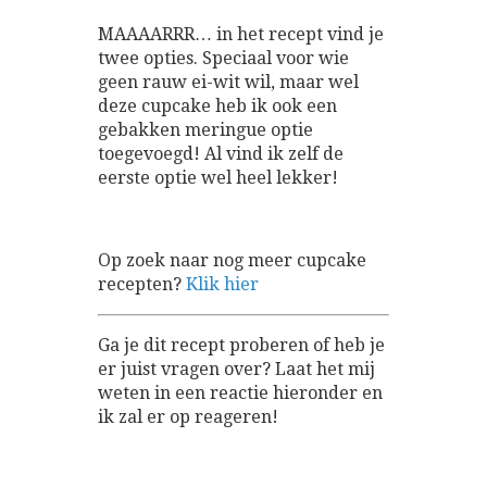
MAAAARRR… in het recept vind je
twee opties. Speciaal voor wie
geen rauw ei-wit wil, maar wel
deze cupcake heb ik ook een
gebakken meringue optie
toegevoegd! Al vind ik zelf de
eerste optie wel heel lekker!
Op zoek naar nog meer cupcake
recepten?
Klik hier
Ga je dit recept proberen of heb je
er juist vragen over? Laat het mij
weten in een reactie hieronder en
ik zal er op reageren!