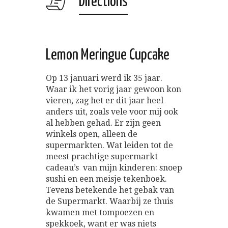
Directions
Lemon Meringue Cupcake
Op 13 januari werd ik 35 jaar.
Waar ik het vorig jaar gewoon kon
vieren, zag het er dit jaar heel
anders uit, zoals vele voor mij ook
al hebben gehad. Er zijn geen
winkels open, alleen de
supermarkten. Wat leiden tot de
meest prachtige supermarkt
cadeau’s van mijn kinderen: snoep
sushi en een meisje tekenboek.
Tevens betekende het gebak van
de Supermarkt. Waarbij ze thuis
kwamen met tompoezen en
spekkoek, want er was niets