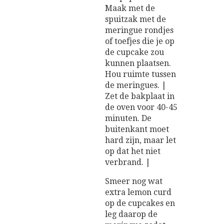
Maak met de
spuitzak met de
meringue rondjes
of toefjes die je op
de cupcake zou
kunnen plaatsen.
Hou ruimte tussen
de meringues. |
Zet de bakplaat in
de oven voor 40-45
minuten. De
buitenkant moet
hard zijn, maar let
op dat het niet
verbrand. |
Smeer nog wat
extra lemon curd
op de cupcakes en
leg daarop de