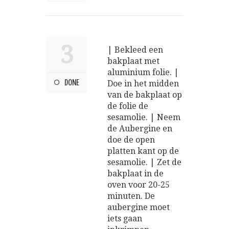
3
| Bekleed een
bakplaat met
aluminium folie. |
DONE
Doe in het midden
van de bakplaat op
de folie de
sesamolie. | Neem
de Aubergine en
doe de open
platten kant op de
sesamolie. | Zet de
bakplaat in de
oven voor 20-25
minuten. De
aubergine moet
iets gaan