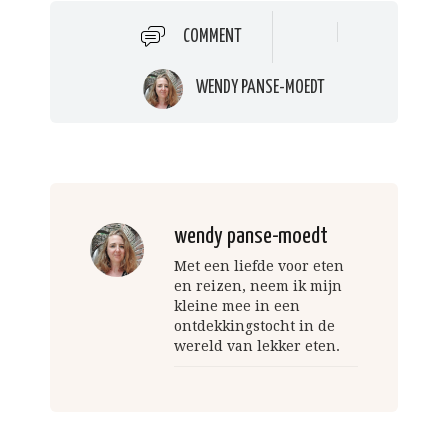
COMMENT
WENDY PANSE-MOEDT
wendy panse-moedt
Met een liefde voor eten
en reizen, neem ik mijn
kleine mee in een
ontdekkingstocht in de
wereld van lekker eten.