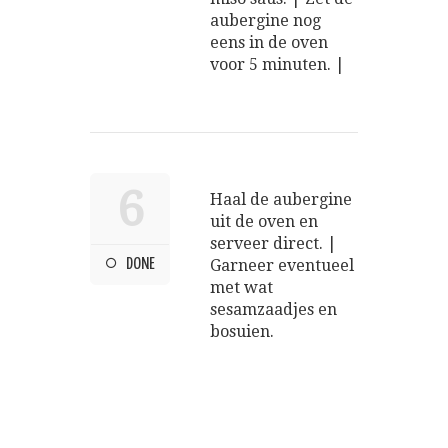
aubergine nog
eens in de oven
voor 5 minuten. |
6
Haal de aubergine
uit de oven en
serveer direct. |
DONE
Garneer eventueel
met wat
sesamzaadjes en
bosuien.