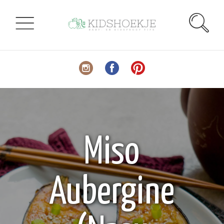
Miso
Aubergine