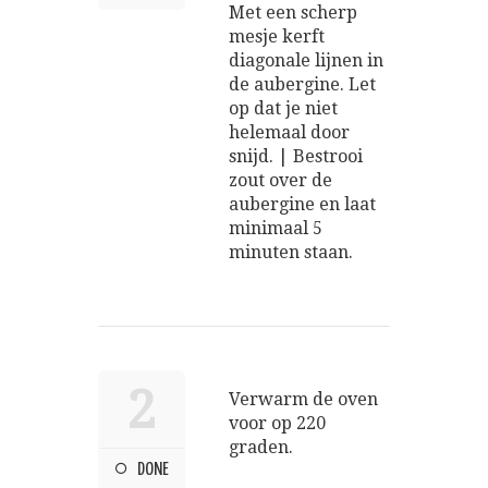
Met een scherp
mesje kerft
diagonale lijnen in
de aubergine. Let
op dat je niet
helemaal door
snijd. | Bestrooi
zout over de
aubergine en laat
minimaal 5
minuten staan.
2
Verwarm de oven
voor op 220
graden.
DONE