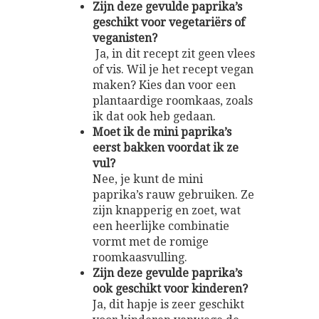
Zijn deze gevulde paprika’s
geschikt voor vegetariërs of
veganisten?
Ja, in dit recept zit geen vlees
of vis. Wil je het recept vegan
maken? Kies dan voor een
plantaardige roomkaas, zoals
ik dat ook heb gedaan.
Moet ik de mini paprika’s
eerst bakken voordat ik ze
vul?
Nee, je kunt de mini
paprika’s rauw gebruiken. Ze
zijn knapperig en zoet, wat
een heerlijke combinatie
vormt met de romige
roomkaasvulling.
Zijn deze gevulde paprika’s
ook geschikt voor kinderen?
Ja, dit hapje is zeer geschikt