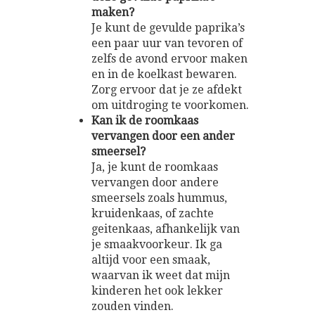
maken?
Je kunt de gevulde paprika’s
een paar uur van tevoren of
zelfs de avond ervoor maken
en in de koelkast bewaren.
Zorg ervoor dat je ze afdekt
om uitdroging te voorkomen.
Kan ik de roomkaas
vervangen door een ander
smeersel?
Ja, je kunt de roomkaas
vervangen door andere
smeersels zoals hummus,
kruidenkaas, of zachte
geitenkaas, afhankelijk van
je smaakvoorkeur. Ik ga
altijd voor een smaak,
waarvan ik weet dat mijn
kinderen het ook lekker
zouden vinden.