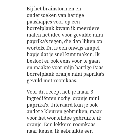
Bij het brainstormen en
onderzoeken van hartige
paashapjes voor op een
borrelplank kwam ik meerdere
malen het idee voor gevulde mini
paprika’s tegen, die dan lijken op
wortels. Dit is een onwijs simpel
hapje dat je snel kunt maken. Ik
besloot er ook eens voor te gaan
en maakte voor mijn hartige Paas
borrelplank oranje mini paprika’s
gevuld met roomkaas.
Voor dit recept heb je maar 3
ingrediënten nodig: oranje mini
paprika’s. Uiteraard kun je ook
andere kleuren gebruiken, maar
voor het wortelidee gebruikte ik
oranje. Een lekkere roomkaas
naar keuze. Ik gebruikte een