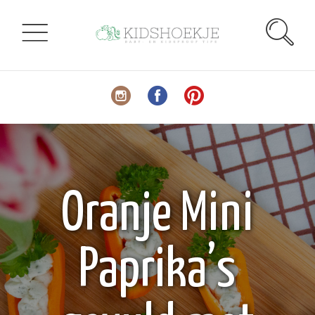
Oranje Mini
Paprika’s